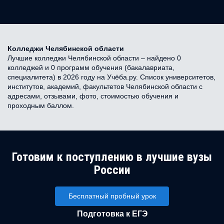
Колледжи Челябинской области
Лучшие колледжи Челябинской области – найдено 0
колледжей и 0 программ обучения (бакалавриата,
специалитета) в 2026 году на Учёба.ру. Список университетов,
институтов, академий, факультетов Челябинской области с
адресами, отзывами, фото, стоимостью обучения и
проходным баллом.
Готовим к поступлению в лучшие вузы
России
Бесплатный пробный урок
Подготовка к ЕГЭ