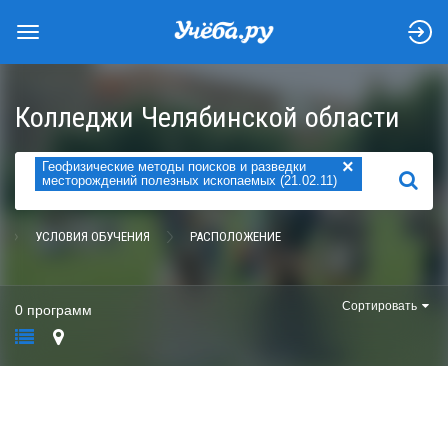
Колледжи Челябинской области
×
Геофизические методы поисков и разведки
НАЙТИ
месторождений полезных ископаемых (21.02.11)
УСЛОВИЯ ОБУЧЕНИЯ
РАСПОЛОЖЕНИЕ
Сортировать
0 программ