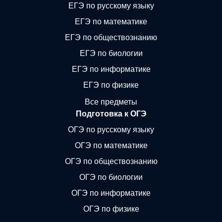
ЕГЭ по русскому языку
ЕГЭ по математике
ЕГЭ по обществознанию
ЕГЭ по биологии
ЕГЭ по информатике
ЕГЭ по физике
Все предметы
Подготовка к ОГЭ
ОГЭ по русскому языку
ОГЭ по математике
ОГЭ по обществознанию
ОГЭ по биологии
ОГЭ по информатике
ОГЭ по физике