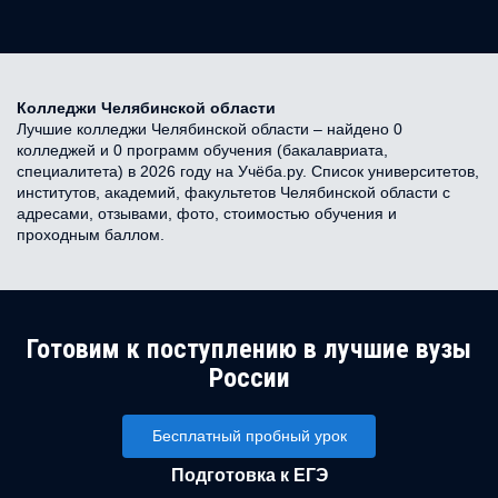
Колледжи Челябинской области
Лучшие колледжи Челябинской области – найдено 0
колледжей и 0 программ обучения (бакалавриата,
специалитета) в 2026 году на Учёба.ру. Список университетов,
институтов, академий, факультетов Челябинской области с
адресами, отзывами, фото, стоимостью обучения и
проходным баллом.
Готовим к поступлению в лучшие вузы
России
Бесплатный пробный урок
Подготовка к ЕГЭ