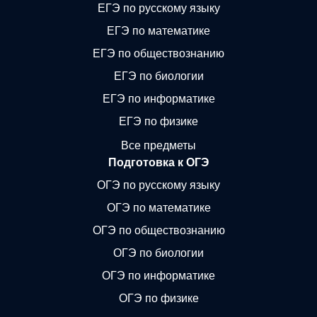
ЕГЭ по русскому языку
ЕГЭ по математике
ЕГЭ по обществознанию
ЕГЭ по биологии
ЕГЭ по информатике
ЕГЭ по физике
Все предметы
Подготовка к ОГЭ
ОГЭ по русскому языку
ОГЭ по математике
ОГЭ по обществознанию
ОГЭ по биологии
ОГЭ по информатике
ОГЭ по физике