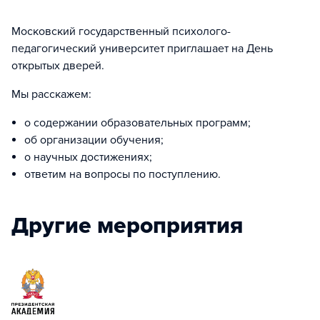
Московский государственный психолого-
педагогический университет приглашает на День
открытых дверей.
Мы расскажем:
о содержании образовательных программ;
об организации обучения;
о научных достижениях;
ответим на вопросы по поступлению.
Другие мероприятия