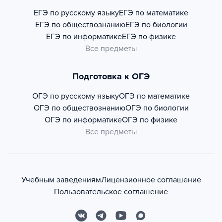
ЕГЭ по русскому языку
ЕГЭ по математике
ЕГЭ по обществознанию
ЕГЭ по биологии
ЕГЭ по информатике
ЕГЭ по физике
Все предметы
Подготовка к ОГЭ
ОГЭ по русскому языку
ОГЭ по математике
ОГЭ по обществознанию
ОГЭ по биологии
ОГЭ по информатике
ОГЭ по физике
Все предметы
Учебным заведениям
Лицензионное соглашение
Пользовательское соглашение