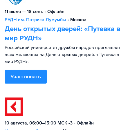
11 июля — 18 сент.
•
Офлайн
РУДН им. Патриса Лумумбы
•
Москва
День открытых дверей: «Путевка в
мир РУДН»
Российский университет дружбы народов приглашает
всех желающих на День открытых дверей: «Путевка в
мир РУДН».
Участвовать
10 августа, 06:00–15:00 МСК -3
•
Офлайн