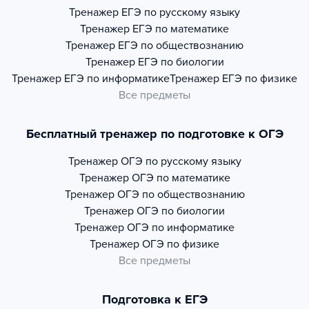
Тренажер
ЕГЭ по русскому языку
Тренажер
ЕГЭ по математике
Тренажер
ЕГЭ по обществознанию
Тренажер
ЕГЭ по биологии
Тренажер
ЕГЭ по информатике
Тренажер
ЕГЭ по физике
Все предметы
Бесплатный тренажер по подготовке к ОГЭ
Тренажер
ОГЭ по русскому языку
Тренажер
ОГЭ по математике
Тренажер
ОГЭ по обществознанию
Тренажер
ОГЭ по биологии
Тренажер
ОГЭ по информатике
Тренажер
ОГЭ по физике
Все предметы
Подготовка к ЕГЭ