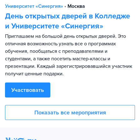
Университет «Синергия»
•
Москва
День открытых дверей в Колледже
и Университете «Синергия»
Приглашаем на большой день открытых дверей. Это
отличная возможность узнать все о программах
обучения, пообщаться с преподавателями и
студентами, а также посетить мастер-классы и
презентации. Каждый зарегистрировавшийся участник
получит ценные подарки.
Участвовать
Показать все мероприятия