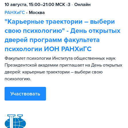
10 августа, 15:00–21:00 МСК -3
•
Онлайн
РАНХиГС
•
Москва
"Карьерные траектории – выбери
свою психологию" - День открытых
дверей программ факультета
психологии ИОН РАНХиГС
Факультет психологии Института общественных наук
Президентской академии приглашает на День открытых
дверей: карьерные траектории – выбери свою
психологию.
Участвовать