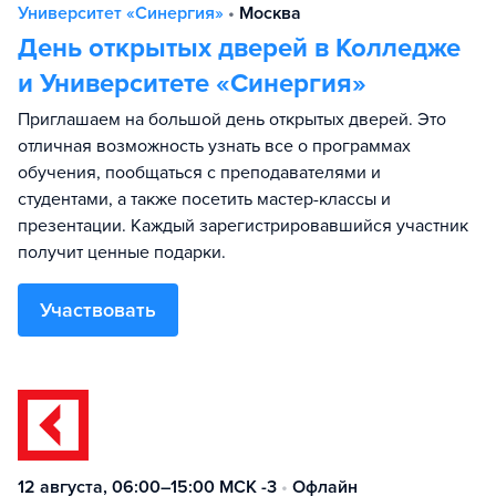
Университет «Синергия»
•
Москва
День открытых дверей в Колледже
и Университете «Синергия»
Приглашаем на большой день открытых дверей. Это
отличная возможность узнать все о программах
обучения, пообщаться с преподавателями и
студентами, а также посетить мастер-классы и
презентации. Каждый зарегистрировавшийся участник
получит ценные подарки.
Участвовать
12 августа, 06:00–15:00 МСК -3
•
Офлайн