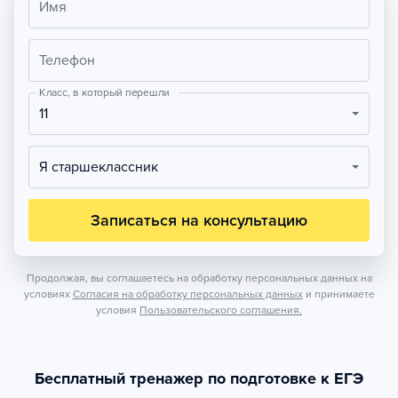
Имя
Телефон
Класс, в который перешли
11
Я старшеклассник
Записаться на консультацию
Продолжая, вы соглашаетесь на обработку персональных данных на
условиях
Согласия на обработку персональных данных
и принимаете
условия
Пользовательского соглашения.
Бесплатный тренажер по подготовке к ЕГЭ