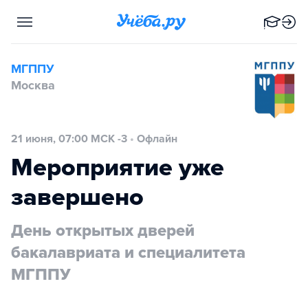
МГППУ
Москва
21 июня, 07:00 МСК -3
•
Офлайн
Мероприятие уже
завершено
День открытых дверей
бакалавриата и специалитета
МГППУ