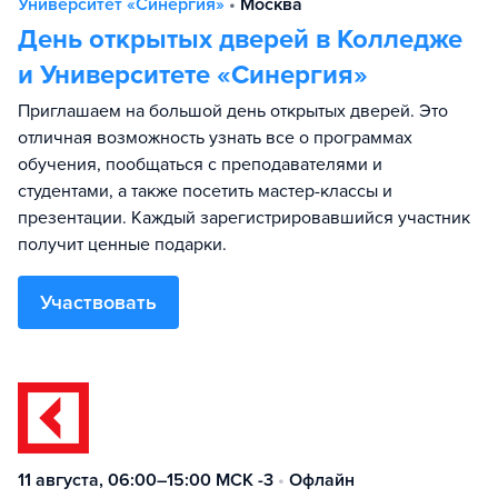
Университет «Синергия»
•
Москва
День открытых дверей в Колледже
и Университете «Синергия»
Приглашаем на большой день открытых дверей. Это
отличная возможность узнать все о программах
обучения, пообщаться с преподавателями и
студентами, а также посетить мастер-классы и
презентации. Каждый зарегистрировавшийся участник
получит ценные подарки.
Участвовать
11 августа, 06:00–15:00 МСК -3
•
Офлайн