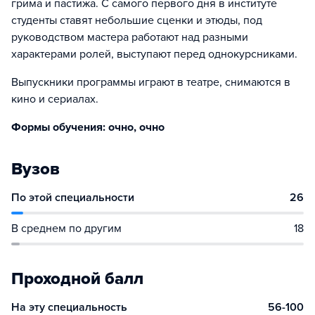
грима и пастижа. С самого первого дня в институте
студенты ставят небольшие сценки и этюды, под
руководством мастера работают над разными
характерами ролей, выступают перед однокурсниками.
Выпускники программы играют в театре, снимаются в
кино и сериалах.
Формы обучения: очно, очно
Вузов
По этой специальности
26
В среднем по другим
18
Проходной балл
На эту специальность
56-100