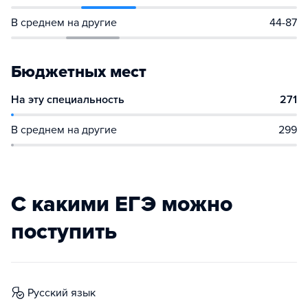
В среднем на другие
44-87
Бюджетных мест
На эту специальность
271
В среднем на другие
299
С какими ЕГЭ можно
поступить
русский язык