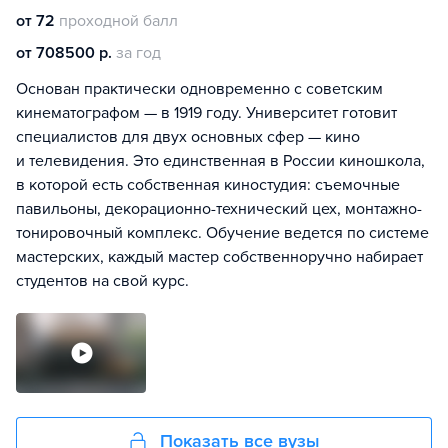
от 72
проходной балл
от 708500 р.
за год
Основан практически одновременно с советским
кинематографом — в 1919 году. Университет готовит
специалистов для двух основных сфер — кино
и телевидения. Это единственная в России киношкола,
в которой есть собственная киностудия: съемочные
павильоны, декорационно-технический цех, монтажно-
тонировочный комплекс. Обучение ведется по системе
мастерских, каждый мастер собственноручно набирает
студентов на свой курс.
Показать все вузы