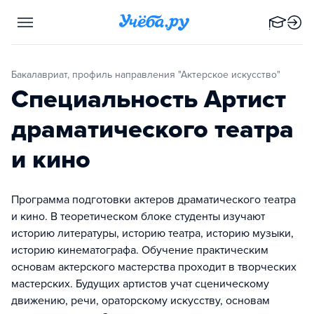
Бакалавриат, профиль направления "Актерское искусство"
Специальность Артист
драматического театра
и кино
Программа подготовки актеров драматического театра
и кино. В теоретическом блоке студенты изучают
историю литературы, историю театра, историю музыки,
историю кинематографа. Обучение практическим
основам актерского мастерства проходит в творческих
мастерских. Будущих артистов учат сценическому
движению, речи, ораторскому искусству, основам