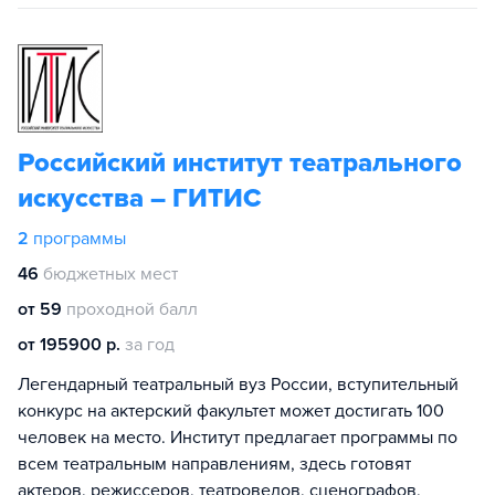
Российский институт театрального
искусства – ГИТИС
2
программы
46
бюджетных мест
от 59
проходной балл
от 195900 р.
за год
Легендарный театральный вуз России, вступительный
конкурс на актерский факультет может достигать 100
человек на место. Институт предлагает программы по
всем театральным направлениям, здесь готовят
актеров, режиссеров, театроведов, сценографов,