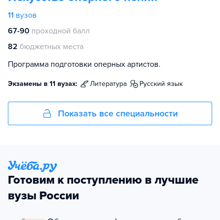
11
вузов
67-90
проходной балл
82
бюджетных места
Программа подготовки оперных артистов.
Экзамены в 11 вузах:
литература
русский язык
Показать все специальности
Готовим к поступлению в лучшие
вузы России