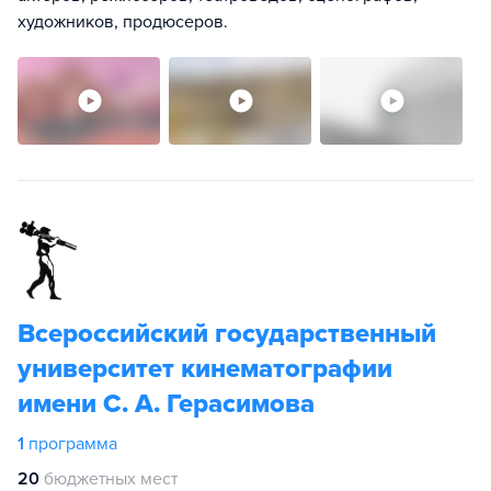
художников, продюсеров.
Всероссийский государственный
университет кинематографии
имени С. А. Герасимова
1
программа
20
бюджетных мест