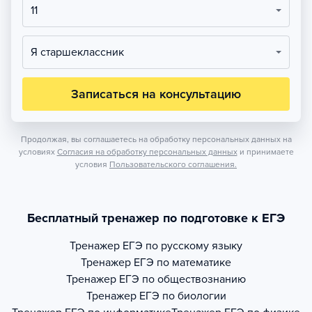
11
Я старшеклассник
Записаться на консультацию
Продолжая, вы соглашаетесь на обработку персональных данных на
условиях
Согласия на обработку персональных данных
и принимаете
условия
Пользовательского соглашения.
Бесплатный тренажер по подготовке к ЕГЭ
Тренажер
ЕГЭ по русскому языку
Тренажер
ЕГЭ по математике
Тренажер
ЕГЭ по обществознанию
Тренажер
ЕГЭ по биологии