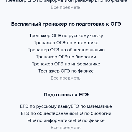
Тренажер
ЕГЭ по информатике
Тренажер
ЕГЭ по физике
Все предметы
Бесплатный тренажер по подготовке к ОГЭ
Тренажер
ОГЭ по русскому языку
Тренажер
ОГЭ по математике
Тренажер
ОГЭ по обществознанию
Тренажер
ОГЭ по биологии
Тренажер
ОГЭ по информатике
Тренажер
ОГЭ по физике
Все предметы
Подготовка к ЕГЭ
ЕГЭ по русскому языку
ЕГЭ по математике
ЕГЭ по обществознанию
ЕГЭ по биологии
ЕГЭ по информатике
ЕГЭ по физике
Все предметы