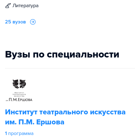
литература
25 вузов
Вузы по специальности
Институт театрального искусства
им. П.М. Ершова
1
программа