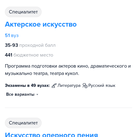
специалитет
Актерское искусство
51
вуз
35-93
проходной балл
441
бюджетное место
Программа подготовки актеров кино, драматического и
музыкально театра, театра кукол.
Экзамены в 49 вузах:
литература
русский язык
Все варианты
специалитет
Искусство оперного пения