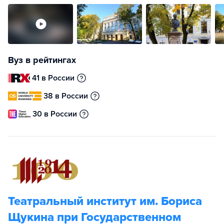
Вуз в рейтингах
41 в России
38 в России
30 в России
Театральный институт им. Бориса
Щукина при Государственном