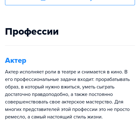
Профессии
Актер
Актер исполняет роли в театре и снимается в кино. В
его профессиональные задачи входит: прорабатывать
образ, в который нужно вжиться, уметь сыграть
достаточно правдоподобно, а также постоянно
совершенствовать свое актерское мастерство. Для
многих представителей этой профессии это не просто
ремесло, а самый настоящий стиль жизни.