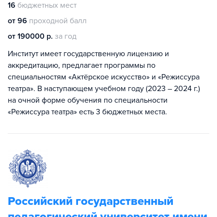
16
бюджетных мест
от 96
проходной балл
от 190000 р.
за год
Институт имеет государственную лицензию и
аккредитацию, предлагает программы по
специальностям «Актёрское искусство» и «Режиссура
театра». В наступающем учебном году (2023 – 2024 г.)
на очной форме обучения по специальности
«Режиссура театра» есть 3 бюджетных места.
Российский государственный
педагогический университет имени