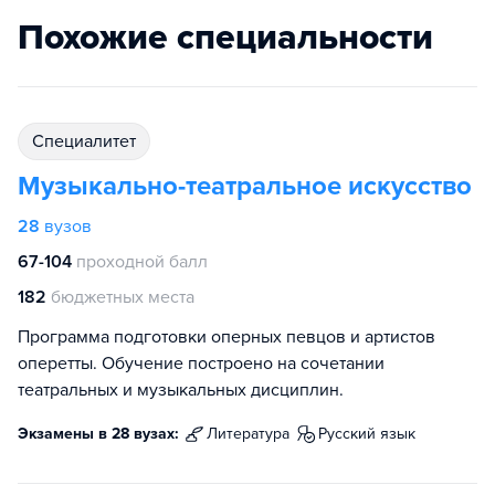
Похожие специальности
специалитет
Музыкально-театральное искусство
28
вузов
67-104
проходной балл
182
бюджетных места
Программа подготовки оперных певцов и артистов
оперетты. Обучение построено на сочетании
театральных и музыкальных дисциплин.
Экзамены в 28 вузах:
литература
русский язык