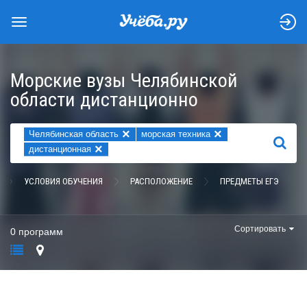
Морские вузы Челябинской
области дистанционно
×
×
Челябинская область
морская техника
НАЙТИ
×
дистанционная
УСЛОВИЯ ОБУЧЕНИЯ
РАСПОЛОЖЕНИЕ
ПРЕДМЕТЫ ЕГЭ
Сортировать
0 программ