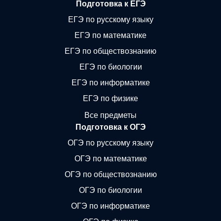
Подготовка к ЕГЭ
ЕГЭ по русскому языку
ЕГЭ по математике
ЕГЭ по обществознанию
ЕГЭ по биологии
ЕГЭ по информатике
ЕГЭ по физике
Все предметы
Подготовка к ОГЭ
ОГЭ по русскому языку
ОГЭ по математике
ОГЭ по обществознанию
ОГЭ по биологии
ОГЭ по информатике