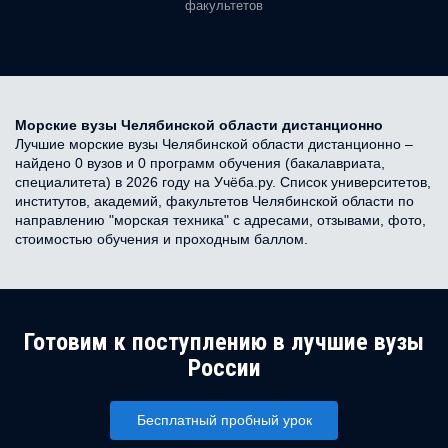
факультетов
Морские вузы Челябинской области дистанционно
Лучшие морские вузы Челябинской области дистанционно –
найдено 0 вузов и 0 программ обучения (бакалавриата,
специалитета) в 2026 году на Учёба.ру. Список университетов,
институтов, академий, факультетов Челябинской области по
направлению "морская техника" с адресами, отзывами, фото,
стоимостью обучения и проходным баллом.
Готовим к поступлению в лучшие вузы
России
Бесплатный пробный урок