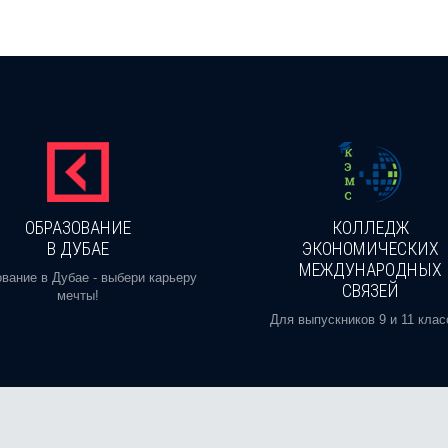
ОБРАЗОВАНИЕ
КОЛЛЕДЖ
В ДУБАЕ
ЭКОНОМИЧЕСКИХ
МЕЖДУНАРОДНЫХ
вание в Дубае - выбери карьеру
СВЯЗЕЙ
мечты!
Для выпускников 9 и 11 клас