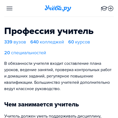
Профессия учитель
339
вузов
640
колледжей
60
курсов
20
специальностей
В обязанности учителя входит составление плана
уроков, ведение занятий, проверка контрольных работ
и домашних заданий, регулярное повышение
квалификации. Большинство учителей дополнительно
ведут классное руководство.
Чем занимается учитель
Учитель должен уметь поддерживать дисциплину,