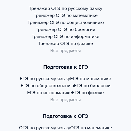
Тренажер
ОГЭ по русскому языку
Тренажер
ОГЭ по математике
Тренажер
ОГЭ по обществознанию
Тренажер
ОГЭ по биологии
Тренажер
ОГЭ по информатике
Тренажер
ОГЭ по физике
Все предметы
Подготовка к ЕГЭ
ЕГЭ по русскому языку
ЕГЭ по математике
ЕГЭ по обществознанию
ЕГЭ по биологии
ЕГЭ по информатике
ЕГЭ по физике
Все предметы
Подготовка к ОГЭ
ОГЭ по русскому языку
ОГЭ по математике