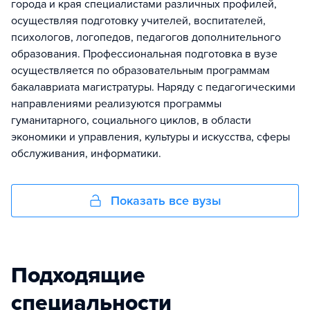
города и края специалистами различных профилей,
осуществляя подготовку учителей, воспитателей,
психологов, логопедов, педагогов дополнительного
образования. Профессиональная подготовка в вузе
осуществляется по образовательным программам
бакалавриата магистратуры. Наряду с педагогическими
направлениями реализуются программы
гуманитарного, социального циклов, в области
экономики и управления, культуры и искусства, сферы
обслуживания, информатики.
Показать все вузы
Подходящие
специальности