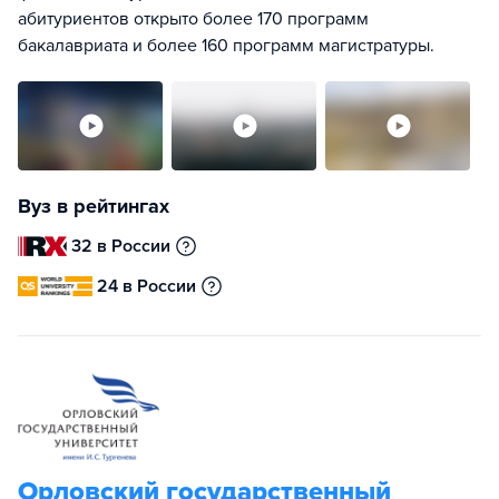
абитуриентов открыто более 170 программ
бакалавриата и более 160 программ магистратуры.
Вуз в рейтингах
32 в России
24 в России
Орловский государственный