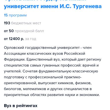
университет имени И.С. Тургенева
15
программ
193
бюджетных мест
от 50
проходной балл
от 12400 р.
за год
Орловский государственный университет - член
Ассоциации классических вузов Российской
Федерации. Единственный вуз, который дает региону
специалистов самых гуманных профессий: врачей и
учителей. Сочетая фундаментальную классическую
подготовку с профессиональной практико-
ориентированной, выпускает химиков, физиков,
биологов, математиков и других специалистов в
приоритетных областях развития науки и экономики.
Вуз в рейтингах