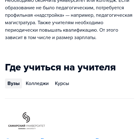
Необходимо окончить университет или колледж. Если
образование не было педагогическим, потребуется
профильная «надстройка» — например, педагогическая
магистратура. Также учителям необходимо
периодически повышать квалификацию. От этого
зависит в том числе и размер зарплаты.
Где учиться на учителя
Вузы
Колледжи
Курсы