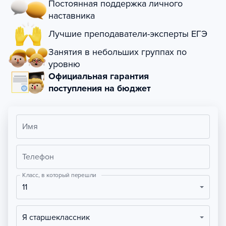
Постоянная поддержка личного
наставника
Лучшие преподаватели-эксперты ЕГЭ
Занятия в небольших группах по
уровню
Официальная гарантия
поступления на бюджет
Имя
Телефон
Класс, в который перешли
11
Я старшеклассник