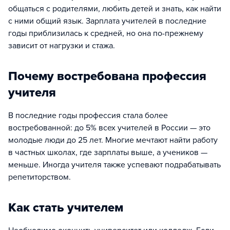
общаться с родителями, любить детей и знать, как найти
с ними общий язык. Зарплата учителей в последние
годы приблизилась к средней, но она по-прежнему
зависит от нагрузки и стажа.
Почему востребована профессия
учителя
В последние годы профессия стала более
востребованной: до 5% всех учителей в России — это
молодые люди до 25 лет. Многие мечтают найти работу
в частных школах, где зарплаты выше, а учеников —
меньше. Иногда учителя также успевают подрабатывать
репетиторством.
Как стать учителем