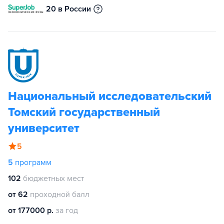
20 в России
Национальный исследовательский
Томский государственный
университет
5
5
программ
102
бюджетных мест
от 62
проходной балл
от 177000 р.
за год