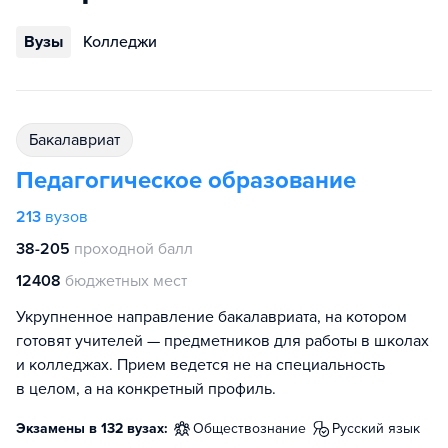
Вузы
Колледжи
бакалавриат
Педагогическое образование
213
вузов
38-205
проходной балл
12408
бюджетных мест
Укрупненное направление бакалавриата, на котором
готовят учителей — предметников для работы в школах
и колледжах. Прием ведется не на специальность
в целом, а на конкретный профиль.
Экзамены в 132 вузах:
обществознание
русский язык