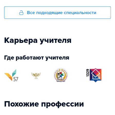
Все подходящие специальности
Карьера учителя
Где работают учителя
Похожие профессии