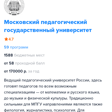
Московский педагогический
государственный университет
4.7
59
программ
1588
бюджетных мест
от 58
проходной балл
от 170000 р.
за год
Ведущий педагогический университет России, здесь
готовят педагогов по всем возможным
специализациям — от математики и русского языка,
до музыки и физической культуры. Традиционно
сильными для МПГУ направлениями являются также
филология, журналистика, психология. Для