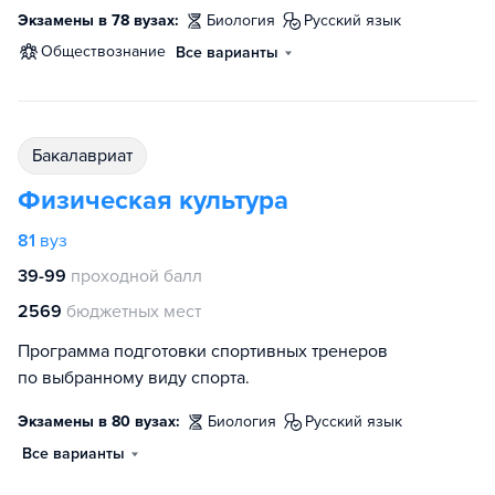
Экзамены в 78 вузах:
биология
русский язык
обществознание
Все варианты
бакалавриат
Физическая культура
81
вуз
39-99
проходной балл
2569
бюджетных мест
Программа подготовки спортивных тренеров
по выбранному виду спорта.
Экзамены в 80 вузах:
биология
русский язык
Все варианты