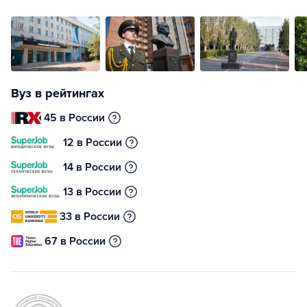
Вуз в рейтингах
45 в России
12 в России
14 в России
13 в России
33 в России
67 в России