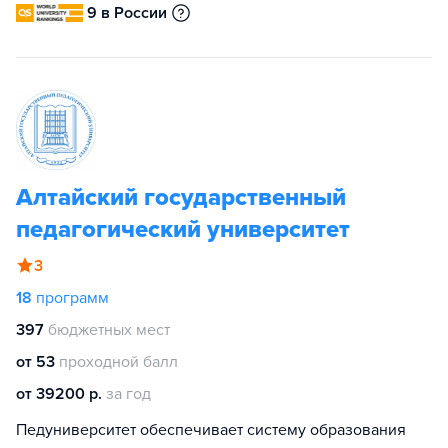
9 в России
Алтайский государственный
педагогический университет
3
18
программ
397
бюджетных мест
от 53
проходной балл
от 39200 р.
за год
Педуниверситет обеспечивает систему образования