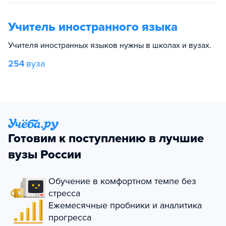
Учитель иностранного языка
Учителя иностранных языков нужны в школах и вузах.
254
вуза
Готовим к поступлению в лучшие
вузы России
Обучение в комфортном темпе без
стресса
Ежемесячные пробники и аналитика
прогресса