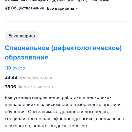
обществознание
Все варианты
бакалавриат
Специальное (дефектологическое)
образование
110
вузов
33-98
проходной балл
3806
бюджетных мест
Выпускники направления работают в нескольких
направлениях в зависимости от выбранного профиля
обучения. Они занимают должности логопедов,
специалистов по олигофренопедагогике, специальных
психологов, педагогов-дефектологов.