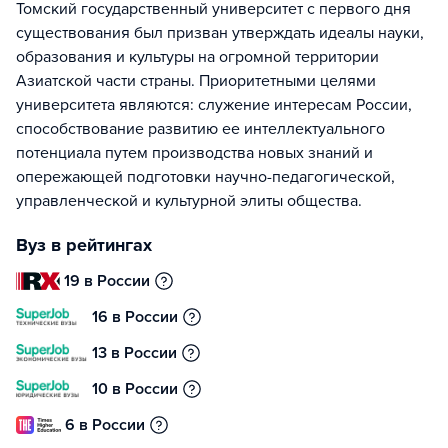
Томский государственный университет с первого дня
существования был призван утверждать идеалы науки,
образования и культуры на огромной территории
Азиатской части страны. Приоритетными целями
университета являются: служение интересам России,
способствование развитию ее интеллектуального
потенциала путем производства новых знаний и
опережающей подготовки научно-педагогической,
управленческой и культурной элиты общества.
Вуз в рейтингах
19 в России
16 в России
13 в России
10 в России
6 в России