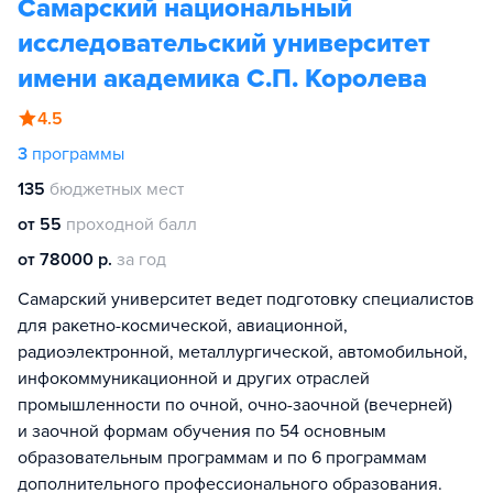
Самарский национальный
исследовательский университет
имени академика С.П. Королева
4.5
3
программы
135
бюджетных мест
от 55
проходной балл
от 78000 р.
за год
Самарский университет ведет подготовку специалистов
для ракетно-космической, авиационной,
радиоэлектронной, металлургической, автомобильной,
инфокоммуникационной и других отраслей
промышленности по очной, очно-заочной (вечерней)
и заочной формам обучения по 54 основным
образовательным программам и по 6 программам
дополнительного профессионального образования.