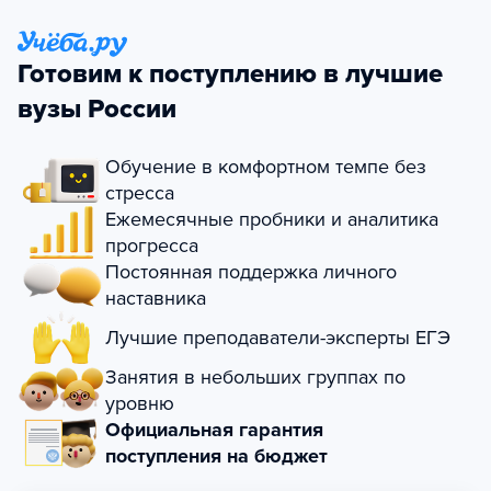
Готовим к поступлению в лучшие
вузы России
Обучение в комфортном темпе без
стресса
Ежемесячные пробники и аналитика
прогресса
Постоянная поддержка личного
наставника
Лучшие преподаватели-эксперты ЕГЭ
Занятия в небольших группах по
уровню
Официальная гарантия
поступления на бюджет