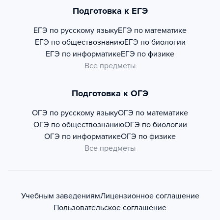
Подготовка к ЕГЭ
ЕГЭ по русскому языку
ЕГЭ по математике
ЕГЭ по обществознанию
ЕГЭ по биологии
ЕГЭ по информатике
ЕГЭ по физике
Все предметы
Подготовка к ОГЭ
ОГЭ по русскому языку
ОГЭ по математике
ОГЭ по обществознанию
ОГЭ по биологии
ОГЭ по информатике
ОГЭ по физике
Все предметы
Учебным заведениям
Лицензионное соглашение
Пользовательское соглашение