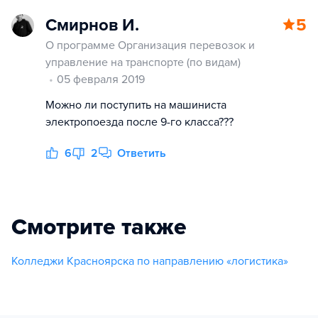
Смирнов И.
5
О программе Организация перевозок и
управление на транспорте (по видам)
05 февраля 2019
Можно ли поступить на машиниста
электропоезда после 9-го класса???
6
2
Ответить
Смотрите также
Колледжи Красноярска по направлению «логистика»