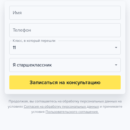
Имя
Телефон
Класс, в который перешли
11
Я старшеклассник
Записаться на консультацию
Продолжая, вы соглашаетесь на обработку персональных данных на
условиях
Согласия на обработку персональных данных
и принимаете
условия
Пользовательского соглашения.