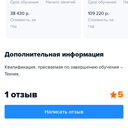
Срок обучения
Начало занятий
Срок обучения
На
38 430 р.
109 220 р.
Стоимость, за
Стоимость, за
год
год
Дополнительная информация
Квалификация, присваемая по завершению обучения –
Техник.
1 отзыв
5
Написать отзыв