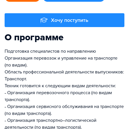
Хочу поступить
О программе
Подготовка специалистов по направлению
Организация перевозок и управление на транспорте
(по видам).
Область профессиональной деятельности выпускников:
Транспорт.
Техник готовится к следующим видам деятельности:
˗ Организация перевозочного процесса (по видам
транспорта).
˗ Организация сервисного обслуживания на транспорте
(по видам транспорта).
˗ Организация транспортно–логистической
деятельности (по видам транспорта).