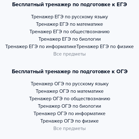
Бесплатный тренажер по подготовке к ЕГЭ
Тренажер
ЕГЭ по русскому языку
Тренажер
ЕГЭ по математике
Тренажер
ЕГЭ по обществознанию
Тренажер
ЕГЭ по биологии
Тренажер
ЕГЭ по информатике
Тренажер
ЕГЭ по физике
Все предметы
Бесплатный тренажер по подготовке к ОГЭ
Тренажер
ОГЭ по русскому языку
Тренажер
ОГЭ по математике
Тренажер
ОГЭ по обществознанию
Тренажер
ОГЭ по биологии
Тренажер
ОГЭ по информатике
Тренажер
ОГЭ по физике
Все предметы