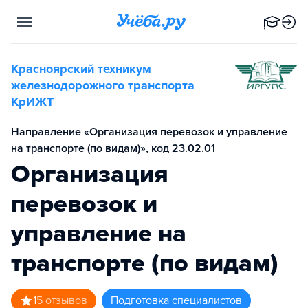
Красноярский техникум
железнодорожного транспорта
КрИЖТ
Направление «Организация перевозок и управление
на транспорте (по видам)», код 23.02.01
Организация
перевозок и
управление на
транспорте (по видам)
1
5
отзывов
подготовка специалистов