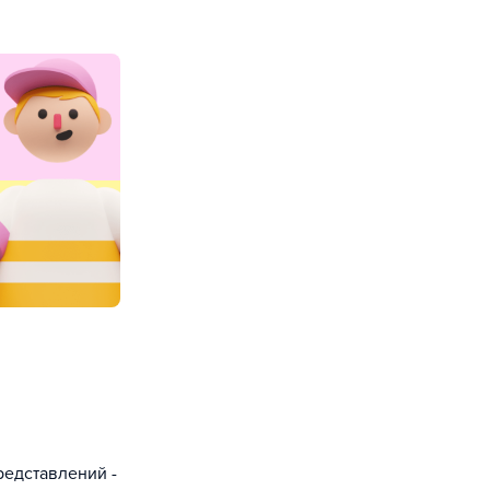
редставлений -