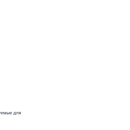
зуемые для