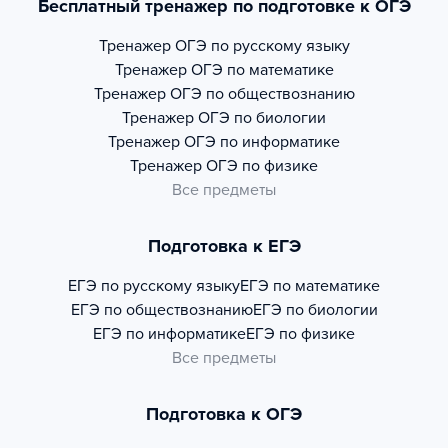
Бесплатный тренажер по подготовке к ОГЭ
Тренажер
ОГЭ по русскому языку
Тренажер
ОГЭ по математике
Тренажер
ОГЭ по обществознанию
Тренажер
ОГЭ по биологии
Тренажер
ОГЭ по информатике
Тренажер
ОГЭ по физике
Все предметы
Подготовка к ЕГЭ
ЕГЭ по русскому языку
ЕГЭ по математике
ЕГЭ по обществознанию
ЕГЭ по биологии
ЕГЭ по информатике
ЕГЭ по физике
Все предметы
Подготовка к ОГЭ