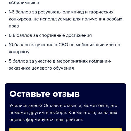
«Абилимпикс»
1-6 баллов за результаты олимпиад и творческих
конкурсов, не используемые для получения особых
прав
6-8 баллов за спортивные достижения
10 баллов за участие в СВО по мобилизации или по
контракту
5 баллов за участие в мероприятиях компании-
заказчика целевого обучения
Оставьте отзыв
Учились здесь? Оставьте отзыв, и, может быть, это
поможет другим в выборе. Кроме этого, из ваших
оценок формируется наш рейтинг.