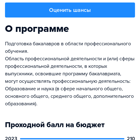
Оценить шансы
О программе
Подготовка бакалавров в области профессионального
обучения.
Область профессиональной деятельности и (или) сферы
профессиональной деятельности, в которых
выпускники, освоившие программу бакалавриата,
могут осуществлять профессиональную деятельность:
Образование и наука (в сфере начального общего,
основного общего, среднего общего, дополнительного
образования).
Проходной балл на бюджет
2023
210