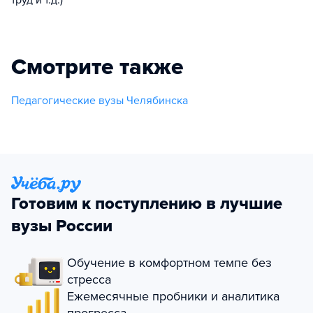
Смотрите также
Педагогические вузы Челябинска
Готовим к поступлению в лучшие
вузы России
Обучение в комфортном темпе без
стресса
Ежемесячные пробники и аналитика