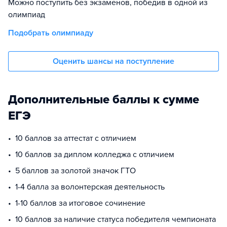
Можно поступить без экзаменов, победив в одной из
олимпиад
Подобрать олимпиаду
Оценить шансы на поступление
Дополнительные баллы к сумме
ЕГЭ
10 баллов за аттестат с отличием
10 баллов за диплом колледжа с отличием
5 баллов за золотой значок ГТО
1-4 балла за волонтерская деятельность
1-10 баллов за итоговое сочинение
10 баллов за наличие статуса победителя чемпионата