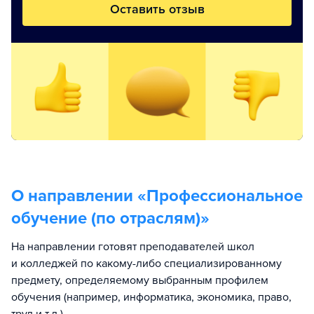
Оставить отзыв
О направлении «
Профессиональное
обучение (по отраслям)
»
На направлении готовят преподавателей школ
и колледжей по какому-либо специализированному
предмету, определяемому выбранным профилем
обучения (например, информатика, экономика, право,
труд и т.д.)