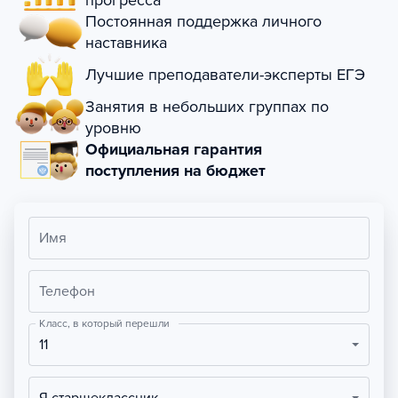
прогресса
Постоянная поддержка личного
наставника
Лучшие преподаватели-эксперты ЕГЭ
Занятия в небольших группах по
уровню
Официальная гарантия
поступления на бюджет
Имя
Телефон
Класс, в который перешли
11