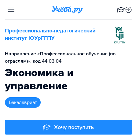
Профессионально-педагогический
институт ЮУрГГПУ
Направление «Профессиональное обучение (по
отраслям)», код 44.03.04
Экономика и
управление
бакалавриат
Хочу поступить