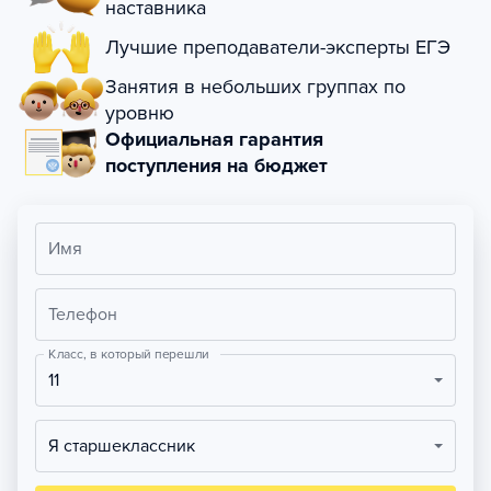
наставника
Лучшие преподаватели-эксперты ЕГЭ
Занятия в небольших группах по
уровню
Официальная гарантия
поступления на бюджет
Имя
Телефон
Класс, в который перешли
11
Я старшеклассник