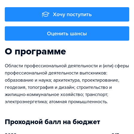
Хочу поступить
Оценить шансы
О программе
Области профессиональной деятельности и (или) сферы
профессиональной деятельности выпскников:
образование и наука; архитектура, проектирование,
геодезия, топография и дизайн; строительство и
жилищно-коммунальное хозяйство; транспорт;
электроэнергетика; атомная промышленность.
Проходной балл на бюджет