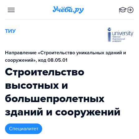
ТИУ
Направление «Строительство уникальных зданий и
сооружений», код 08.05.01
Строительство
высотных и
большепролетных
зданий и сооружений
специалитет