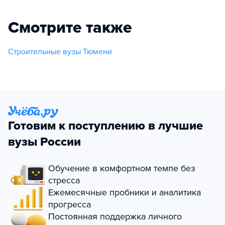
Смотрите также
Строительные вузы Тюмени
Готовим к поступлению в лучшие
вузы России
Обучение в комфортном темпе без
стресса
Ежемесячные пробники и аналитика
прогресса
Постоянная поддержка личного