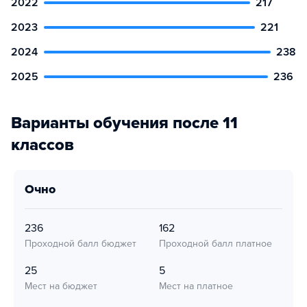
2022
217
2023
221
2024
238
2025
236
Варианты обучения после 11
классов
очно
236
162
Проходной балл бюджет
Проходной балл платное
25
5
Мест на бюджет
Мест на платное