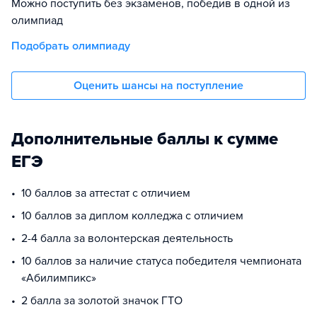
Можно поступить без экзаменов, победив в одной из
олимпиад
Подобрать олимпиаду
Оценить шансы на поступление
Дополнительные баллы к сумме
ЕГЭ
10 баллов за аттестат с отличием
10 баллов за диплом колледжа с отличием
2-4 балла за волонтерская деятельность
10 баллов за наличие статуса победителя чемпионата
«Абилимпикс»
2 балла за золотой значок ГТО