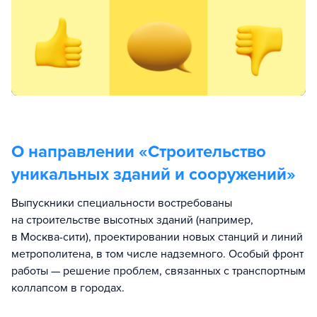
О направлении «
Строительство
уникальных зданий и сооружений
»
Выпускники специальности востребованы
на строительстве высотных зданий (например,
в Москва-сити), проектировании новых станций и линий
метрополитена, в том числе надземного. Особый фронт
работы — решение проблем, связанных с транспортным
коллапсом в городах.