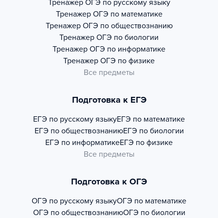
Тренажер
ОГЭ по русскому языку
Тренажер
ОГЭ по математике
Тренажер
ОГЭ по обществознанию
Тренажер
ОГЭ по биологии
Тренажер
ОГЭ по информатике
Тренажер
ОГЭ по физике
Все предметы
Подготовка к ЕГЭ
ЕГЭ по русскому языку
ЕГЭ по математике
ЕГЭ по обществознанию
ЕГЭ по биологии
ЕГЭ по информатике
ЕГЭ по физике
Все предметы
Подготовка к ОГЭ
ОГЭ по русскому языку
ОГЭ по математике
ОГЭ по обществознанию
ОГЭ по биологии