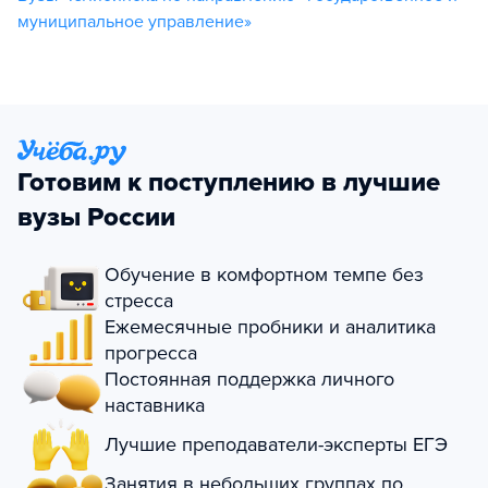
муниципальное управление»
Готовим к поступлению в лучшие
вузы России
Обучение в комфортном темпе без
стресса
Ежемесячные пробники и аналитика
прогресса
Постоянная поддержка личного
наставника
Лучшие преподаватели-эксперты ЕГЭ
Занятия в небольших группах по