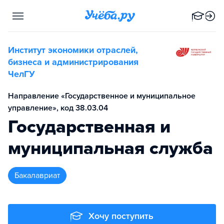
Институт экономики отраслей,
бизнеса и администрирования
ЧелГУ
Направление «Государственное и муниципальное
управление», код 38.03.04
Государственная и
муниципальная служба
бакалавриат
Хочу поступить