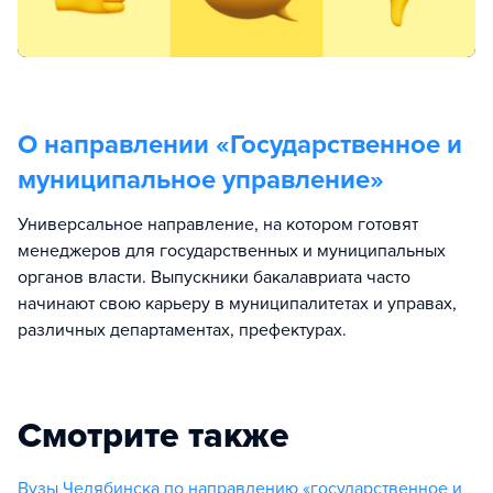
О направлении «
Государственное и
муниципальное управление
»
Универсальное направление, на котором готовят
менеджеров для государственных и муниципальных
органов власти. Выпускники бакалавриата часто
начинают свою карьеру в муниципалитетах и управах,
различных департаментах, префектурах.
Смотрите также
Вузы Челябинска по направлению «государственное и