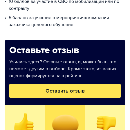
10 баллов за участие в СВО по мобилизации или по
контракту
5 баллов за участие в мероприятиях компании-
заказчика целевого обучения
Оставьте отзыв
Учились здесь? Оставьте отзыв, и, может быть, это
поможет другим в выборе. Кроме этого, из ваших
оценок формируется наш рейтинг.
Оставить отзыв