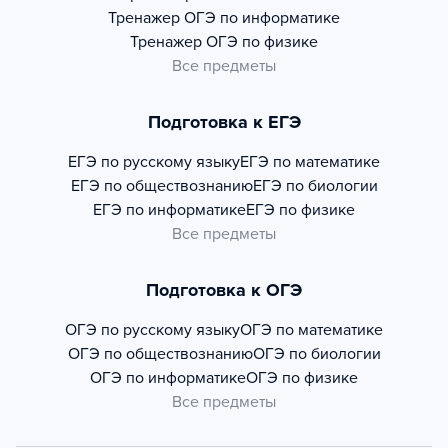
Тренажер
ОГЭ по информатике
Тренажер
ОГЭ по физике
Все предметы
Подготовка к ЕГЭ
ЕГЭ по русскому языку
ЕГЭ по математике
ЕГЭ по обществознанию
ЕГЭ по биологии
ЕГЭ по информатике
ЕГЭ по физике
Все предметы
Подготовка к ОГЭ
ОГЭ по русскому языку
ОГЭ по математике
ОГЭ по обществознанию
ОГЭ по биологии
ОГЭ по информатике
ОГЭ по физике
Все предметы