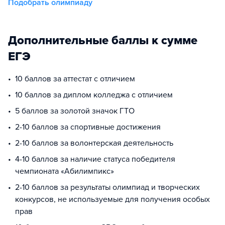
Подобрать олимпиаду
Дополнительные баллы к сумме
ЕГЭ
10 баллов за аттестат с отличием
10 баллов за диплом колледжа с отличием
5 баллов за золотой значок ГТО
2-10 баллов за спортивные достижения
2-10 баллов за волонтерская деятельность
4-10 баллов за наличие статуса победителя
чемпионата «Абилимпикс»
2-10 баллов за результаты олимпиад и творческих
конкурсов, не используемые для получения особых
прав