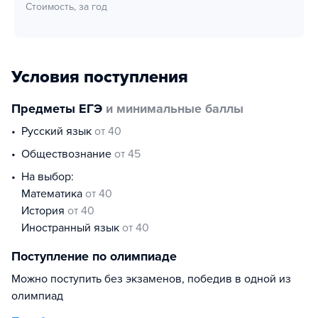
Стоимость, за год
Условия поступления
Предметы ЕГЭ
и минимальные баллы
русский язык
от 40
обществознание
от 45
На выбор:
математика
от 40
история
от 40
иностранный язык
от 40
Поступление по олимпиаде
Можно поступить без экзаменов, победив в одной из
олимпиад