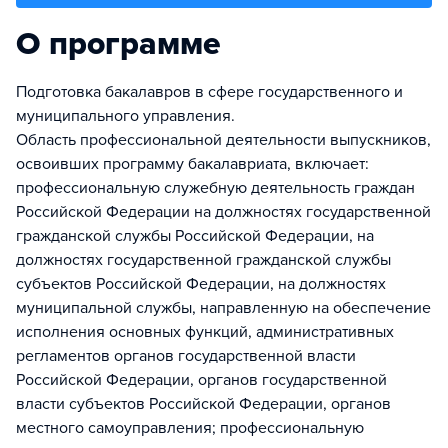
О программе
Подготовка бакалавров в сфере государственного и
муниципального управления.
Область профессиональной деятельности выпускников,
освоивших программу бакалавриата, включает:
профессиональную служебную деятельность граждан
Российской Федерации на должностях государственной
гражданской службы Российской Федерации, на
должностях государственной гражданской службы
субъектов Российской Федерации, на должностях
муниципальной службы, направленную на обеспечение
исполнения основных функций, административных
регламентов органов государственной власти
Российской Федерации, органов государственной
власти субъектов Российской Федерации, органов
местного самоуправления; профессиональную