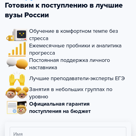
Готовим к поступлению в лучшие
вузы России
Обучение в комфортном темпе без
стресса
Ежемесячные пробники и аналитика
прогресса
Постоянная поддержка личного
наставника
Лучшие преподаватели-эксперты ЕГЭ
Занятия в небольших группах по
уровню
Официальная гарантия
поступления на бюджет
Имя