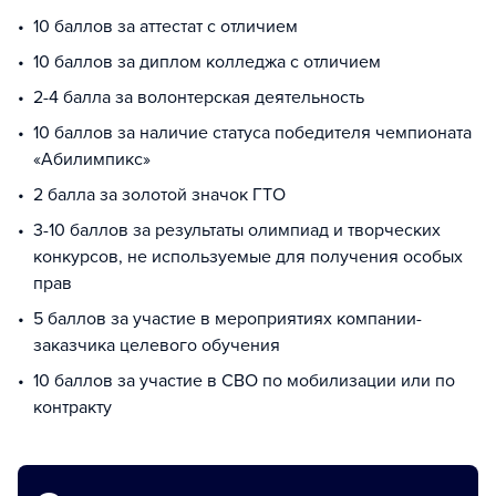
10 баллов за аттестат с отличием
10 баллов за диплом колледжа с отличием
2-4 балла за волонтерская деятельность
10 баллов за наличие статуса победителя чемпионата
«Абилимпикс»
2 балла за золотой значок ГТО
3-10 баллов за результаты олимпиад и творческих
конкурсов, не используемые для получения особых
прав
5 баллов за участие в мероприятиях компании-
заказчика целевого обучения
10 баллов за участие в СВО по мобилизации или по
контракту