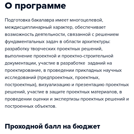
О программе
Подготовка бакалавра имеет многоцелевой,
междисциплинарный характер, обеспечивает
возможность деятельности, связанной с решением
фундаментальных задач в области архитектуры:
разработку творческих проектных решений,
выполнение проектной и проектно-строительной
документации, участие в разработке заданий на
проектирование, в проведении прикладных научных
исследований (предпроектных, проектных,
построектных), визуализацию и презентацию проектных
решений, участие в защите проектных материалов, в
проведении оценки и экспертизы проектных решений и
построенных объектов.
Проходной балл на бюджет