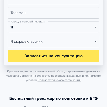
Телефон
Класс, в который перешли
11
Я старшеклассник
Записаться на консультацию
Продолжая, вы соглашаетесь на обработку персональных данных на
условиях
Согласия на обработку персональных данных
и принимаете
условия
Пользовательского соглашения.
Бесплатный тренажер по подготовке к ЕГЭ