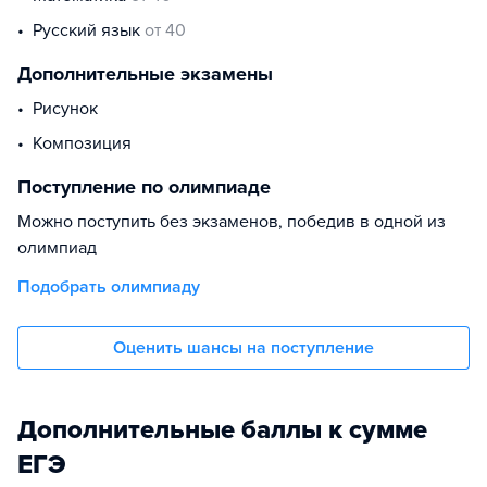
русский язык
от 40
Дополнительные экзамены
Рисунок
Композиция
Поступление по олимпиаде
Можно поступить без экзаменов, победив в одной из
олимпиад
Подобрать олимпиаду
Оценить шансы на поступление
Дополнительные баллы к сумме
ЕГЭ