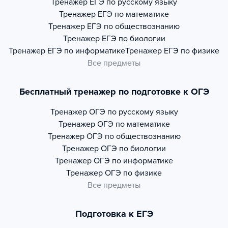
Тренажер
ЕГЭ по русскому языку
Тренажер
ЕГЭ по математике
Тренажер
ЕГЭ по обществознанию
Тренажер
ЕГЭ по биологии
Тренажер
ЕГЭ по информатике
Тренажер
ЕГЭ по физике
Все предметы
Бесплатный тренажер по подготовке к ОГЭ
Тренажер
ОГЭ по русскому языку
Тренажер
ОГЭ по математике
Тренажер
ОГЭ по обществознанию
Тренажер
ОГЭ по биологии
Тренажер
ОГЭ по информатике
Тренажер
ОГЭ по физике
Все предметы
Подготовка к ЕГЭ