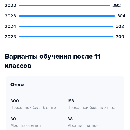
2022
292
2023
304
2024
302
2025
300
Варианты обучения после 11
классов
очно
300
188
Проходной балл бюджет
Проходной балл платное
30
38
Мест на бюджет
Мест на платное