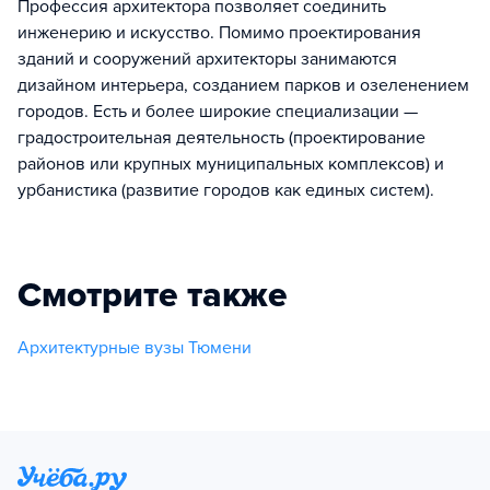
Профессия архитектора позволяет соединить
инженерию и искусство. Помимо проектирования
зданий и сооружений архитекторы занимаются
дизайном интерьера, созданием парков и озеленением
городов. Есть и более широкие специализации —
градостроительная деятельность (проектирование
районов или крупных муниципальных комплексов) и
урбанистика (развитие городов как единых систем).
Смотрите также
Архитектурные вузы Тюмени