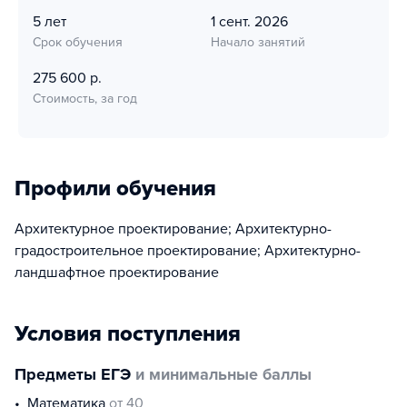
5 лет
1 сент. 2026
Срок обучения
Начало занятий
275 600 р.
Стоимость, за год
Профили обучения
Архитектурное проектирование; Архитектурно-
градостроительное проектирование; Архитектурно-
ландшафтное проектирование
Условия поступления
Предметы ЕГЭ
и минимальные баллы
математика
от 40