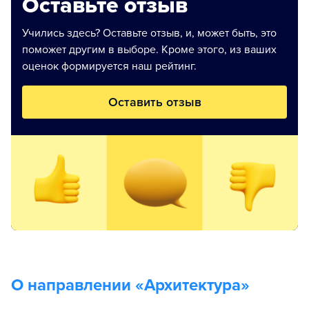
Оставьте отзыв
Учились здесь? Оставьте отзыв, и, может быть, это
поможет другим в выборе. Кроме этого, из ваших
оценок формируется наш рейтинг.
Оставить отзыв
О направлении «
Архитектура
»