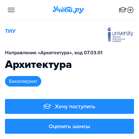
ТИУ
Направление «Архитектура», код 07.03.01
Архитектура
бакалавриат
Хочу поступить
Оценить шансы