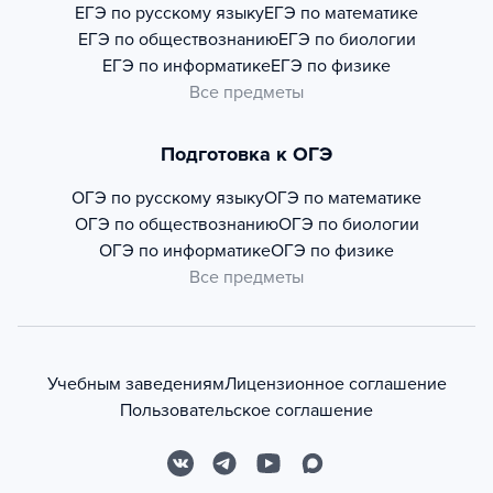
ЕГЭ по русскому языку
ЕГЭ по математике
ЕГЭ по обществознанию
ЕГЭ по биологии
ЕГЭ по информатике
ЕГЭ по физике
Все предметы
Подготовка к ОГЭ
ОГЭ по русскому языку
ОГЭ по математике
ОГЭ по обществознанию
ОГЭ по биологии
ОГЭ по информатике
ОГЭ по физике
Все предметы
Учебным заведениям
Лицензионное соглашение
Пользовательское соглашение