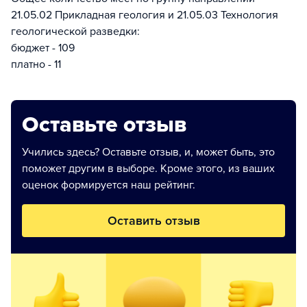
21.05.02 Прикладная геология и 21.05.03 Технология
геологической разведки:
бюджет - 109
платно - 11
Оставьте отзыв
Учились здесь? Оставьте отзыв, и, может быть, это
поможет другим в выборе. Кроме этого, из ваших
оценок формируется наш рейтинг.
Оставить отзыв