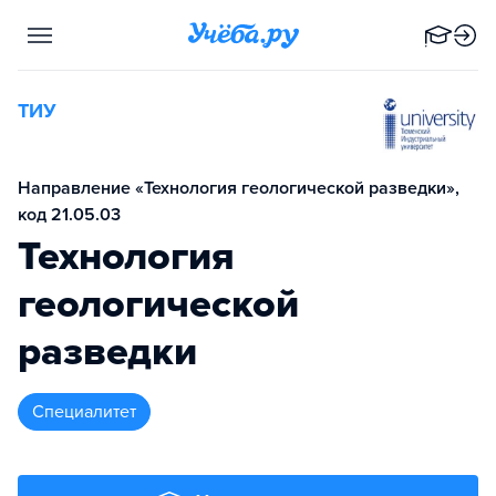
ТИУ
Направление «Технология геологической разведки»,
код 21.05.03
Технология
геологической
разведки
специалитет