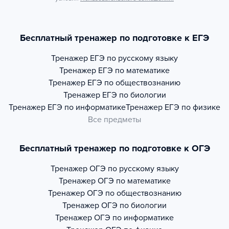
Бесплатный тренажер по подготовке к ЕГЭ
Тренажер
ЕГЭ по русскому языку
Тренажер
ЕГЭ по математике
Тренажер
ЕГЭ по обществознанию
Тренажер
ЕГЭ по биологии
Тренажер
ЕГЭ по информатике
Тренажер
ЕГЭ по физике
Все предметы
Бесплатный тренажер по подготовке к ОГЭ
Тренажер
ОГЭ по русскому языку
Тренажер
ОГЭ по математике
Тренажер
ОГЭ по обществознанию
Тренажер
ОГЭ по биологии
Тренажер
ОГЭ по информатике