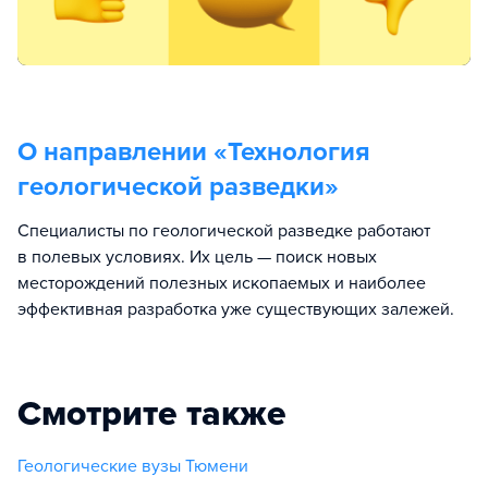
О направлении «
Технология
геологической разведки
»
Специалисты по геологической разведке работают
в полевых условиях. Их цель — поиск новых
месторождений полезных ископаемых и наиболее
эффективная разработка уже существующих залежей.
Смотрите также
Геологические вузы Тюмени