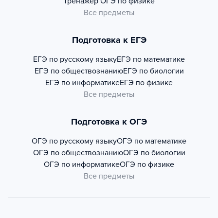
Тренажер
ОГЭ по физике
Все предметы
Подготовка к ЕГЭ
ЕГЭ по русскому языку
ЕГЭ по математике
ЕГЭ по обществознанию
ЕГЭ по биологии
ЕГЭ по информатике
ЕГЭ по физике
Все предметы
Подготовка к ОГЭ
ОГЭ по русскому языку
ОГЭ по математике
ОГЭ по обществознанию
ОГЭ по биологии
ОГЭ по информатике
ОГЭ по физике
Все предметы