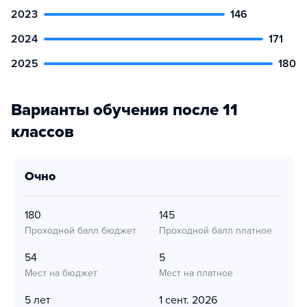
2023
146
2024
171
2025
180
Варианты обучения после 11
классов
очно
180
145
Проходной балл бюджет
Проходной балл платное
54
5
Мест на бюджет
Мест на платное
5 лет
1 сент. 2026