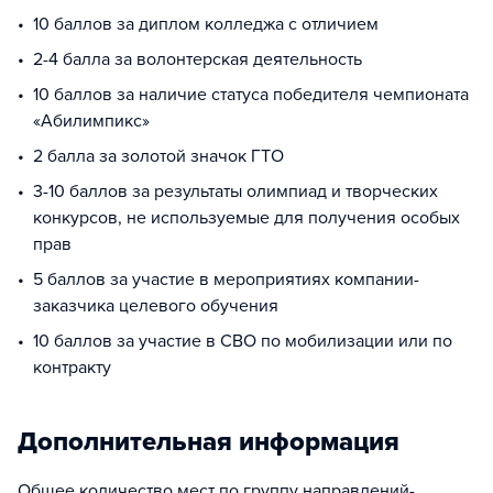
10 баллов за диплом колледжа с отличием
2-4 балла за волонтерская деятельность
10 баллов за наличие статуса победителя чемпионата
«Абилимпикс»
2 балла за золотой значок ГТО
3-10 баллов за результаты олимпиад и творческих
конкурсов, не используемые для получения особых
прав
5 баллов за участие в мероприятиях компании-
заказчика целевого обучения
10 баллов за участие в СВО по мобилизации или по
контракту
Дополнительная информация
Общее количество мест по группу направлений-