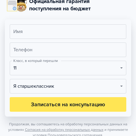
Официальная гарантия
поступления на бюджет
Имя
Телефон
Класс, в который перешли
11
Я старшеклассник
Записаться на консультацию
Продолжая, вы соглашаетесь на обработку персональных данных на
условиях
Согласия на обработку персональных данных
и принимаете
условия
Пользовательского соглашения.