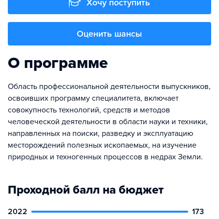
Хочу поступить
Оценить шансы
О программе
Область профессиональной деятельности выпускников,
освоивших программу специалитета, включает
совокупность технологий, средств и методов
человеческой деятельности в области науки и техники,
направленных на поиски, разведку и эксплуатацию
месторождений полезных ископаемых, на изучение
природных и техногенных процессов в недрах Земли.
Проходной балл на бюджет
2022
173