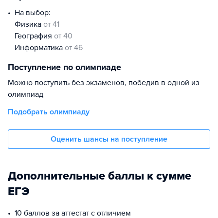
На выбор:
физика
от 41
география
от 40
информатика
от 46
Поступление по олимпиаде
Можно поступить без экзаменов, победив в одной из
олимпиад
Подобрать олимпиаду
Оценить шансы на поступление
Дополнительные баллы к сумме
ЕГЭ
10 баллов за аттестат с отличием