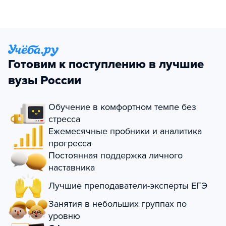
Готовим к поступлению в лучшие
вузы России
Обучение в комфортном темпе без
стресса
Ежемесячные пробники и аналитика
прогресса
Постоянная поддержка личного
наставника
Лучшие преподаватели-эксперты ЕГЭ
Занятия в небольших группах по
уровню