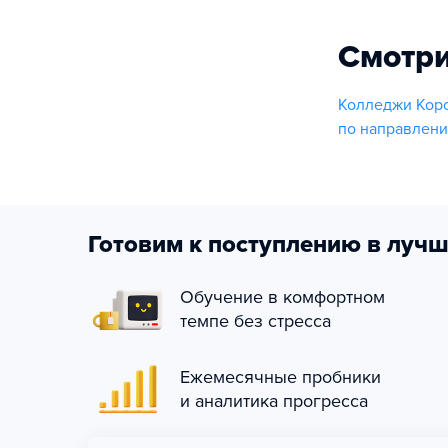
Смотри
Колледжи Кор
по направлени
Готовим к поступлению в лучш
Обучение в комфортном
темпе без стресса
Ежемесячные пробники
и аналитика прогресса