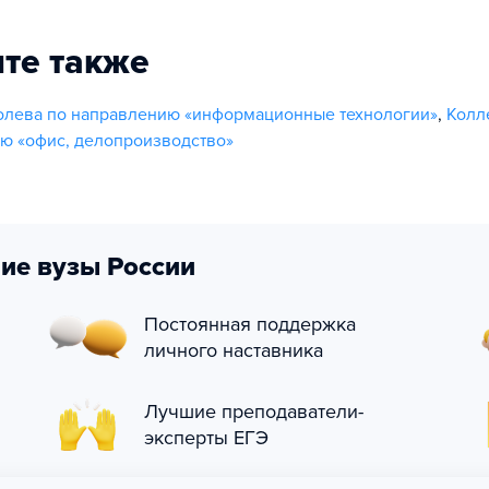
те также
олева по направлению «информационные технологии»
,
Колл
ю «офис, делопроизводство»
ие вузы России
Постоянная поддержка
личного наставника
Лучшие преподаватели-
эксперты ЕГЭ