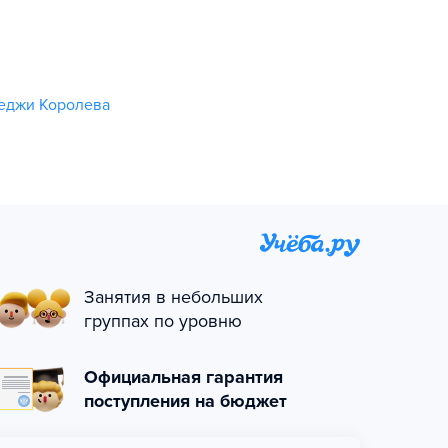
еджи Королева
Занятия в небольших
группах по уровню
Официальная гарантия
поступления на бюджет