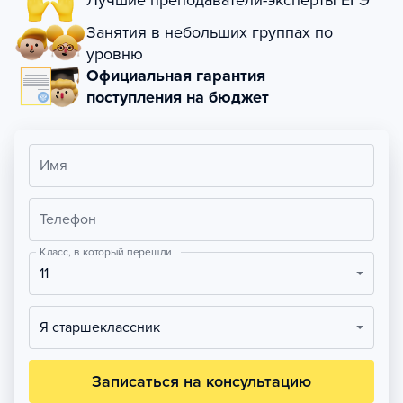
Лучшие преподаватели-эксперты ЕГЭ
Занятия в небольших группах по
уровню
Официальная гарантия
поступления на бюджет
Имя
Телефон
Класс, в который перешли
11
Я старшеклассник
Записаться на консультацию