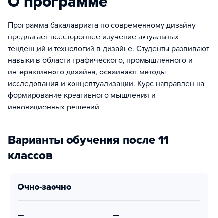
О программе
Программа бакалавриата по современному дизайну
предлагает всестороннее изучение актуальных
тенденций и технологий в дизайне. Студенты развивают
навыки в области графического, промышленного и
интерактивного дизайна, осваивают методы
исследования и концептуализации. Курс направлен на
формирование креативного мышления и
инновационных решений
Варианты обучения после 11
классов
очно-заочно
—
—