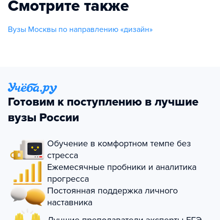
Смотрите также
Вузы Москвы по направлению «дизайн»
Готовим к поступлению в лучшие
вузы России
Обучение в комфортном темпе без
стресса
Ежемесячные пробники и аналитика
прогресса
Постоянная поддержка личного
наставника