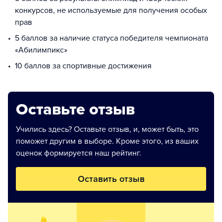
конкурсов, не используемые для получения особых
прав
5 баллов за наличие статуса победителя чемпионата
«Абилимпикс»
10 баллов за спортивные достижения
Оставьте отзыв
Учились здесь? Оставьте отзыв, и, может быть, это
поможет другим в выборе. Кроме этого, из ваших
оценок формируется наш рейтинг.
Оставить отзыв