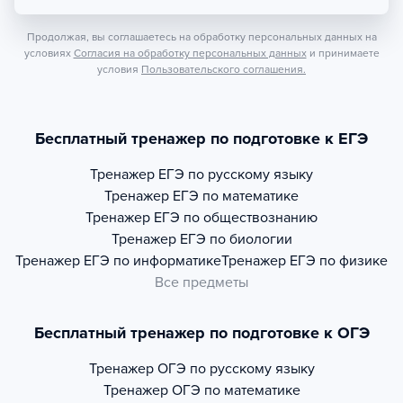
Продолжая, вы соглашаетесь на обработку персональных данных на
условиях
Согласия на обработку персональных данных
и принимаете
условия
Пользовательского соглашения.
Бесплатный тренажер по подготовке к ЕГЭ
Тренажер
ЕГЭ по русскому языку
Тренажер
ЕГЭ по математике
Тренажер
ЕГЭ по обществознанию
Тренажер
ЕГЭ по биологии
Тренажер
ЕГЭ по информатике
Тренажер
ЕГЭ по физике
Все предметы
Бесплатный тренажер по подготовке к ОГЭ
Тренажер
ОГЭ по русскому языку
Тренажер
ОГЭ по математике