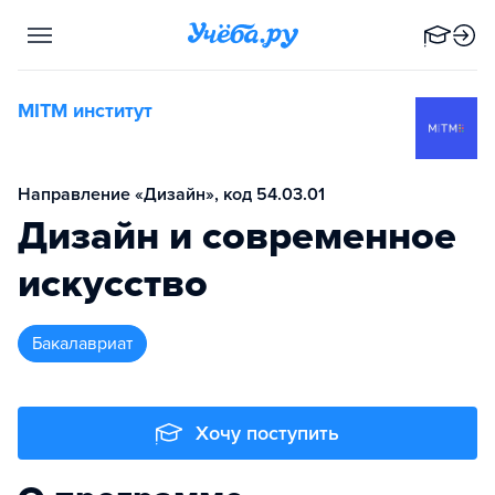
MITM институт
Направление «Дизайн», код 54.03.01
Дизайн и современное
искусство
бакалавриат
Хочу поступить