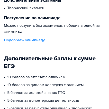
Дополнительные экзамены
творческий экзамен
Поступление по олимпиаде
Можно поступить без экзаменов, победив в одной из
олимпиад
Подобрать олимпиаду
Дополнительные баллы к сумме
ЕГЭ
10 баллов за аттестат с отличием
10 баллов за диплом колледжа с отличием
5 баллов за золотой значок ГТО
5 баллов за волонтерская деятельность
5 баллов за результаты олимпиад и творческих