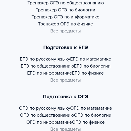
Тренажер
ОГЭ по обществознанию
Тренажер
ОГЭ по биологии
Тренажер
ОГЭ по информатике
Тренажер
ОГЭ по физике
Все предметы
Подготовка к ЕГЭ
ЕГЭ по русскому языку
ЕГЭ по математике
ЕГЭ по обществознанию
ЕГЭ по биологии
ЕГЭ по информатике
ЕГЭ по физике
Все предметы
Подготовка к ОГЭ
ОГЭ по русскому языку
ОГЭ по математике
ОГЭ по обществознанию
ОГЭ по биологии
ОГЭ по информатике
ОГЭ по физике
Все предметы