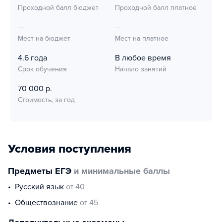
Проходной балл бюджет
Проходной балл платное
—
—
Мест на бюджет
Мест на платное
4.6 года
В любое время
Срок обучения
Начало занятий
70 000 р.
Стоимость, за год
Условия поступления
Предметы ЕГЭ
и минимальные баллы
русский язык
от 40
обществознание
от 45