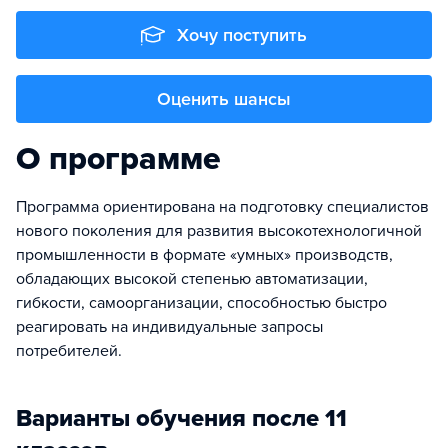
Хочу поступить
Оценить шансы
О программе
Программа ориентирована на подготовку специалистов
нового поколения для развития высокотехнологичной
промышленности в формате «умных» производств,
обладающих высокой степенью автоматизации,
гибкости, самоорганизации, способностью быстро
реагировать на индивидуальные запросы
потребителей.
Варианты обучения после 11