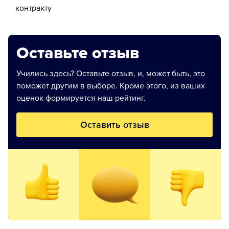
контракту
Оставьте отзыв
Учились здесь? Оставьте отзыв, и, может быть, это
поможет другим в выборе. Кроме этого, из ваших
оценок формируется наш рейтинг.
Оставить отзыв