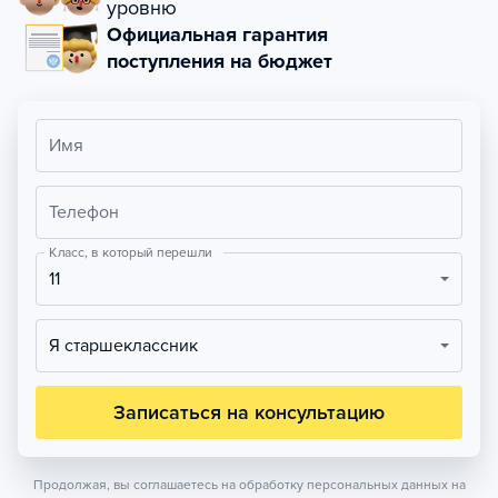
уровню
Официальная гарантия
поступления на бюджет
Имя
Телефон
Класс, в который перешли
11
Я старшеклассник
Записаться на консультацию
Продолжая, вы соглашаетесь на обработку персональных данных на