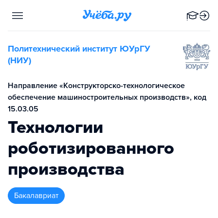
Политехнический институт ЮУрГУ
(НИУ)
Направление «Конструкторско-технологическое
обеспечение машиностроительных производств», код
15.03.05
Технологии
роботизированного
производства
бакалавриат