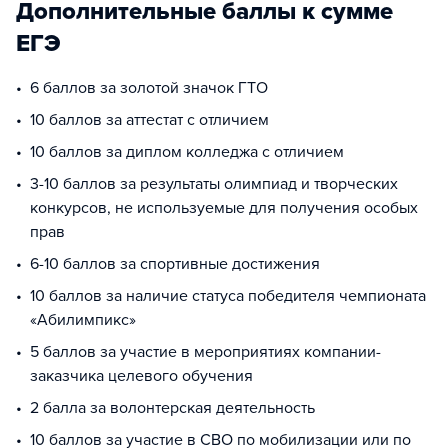
Дополнительные баллы к сумме
ЕГЭ
6 баллов за золотой значок ГТО
10 баллов за аттестат с отличием
10 баллов за диплом колледжа с отличием
3-10 баллов за результаты олимпиад и творческих
конкурсов, не используемые для получения особых
прав
6-10 баллов за спортивные достижения
10 баллов за наличие статуса победителя чемпионата
«Абилимпикс»
5 баллов за участие в мероприятиях компании-
заказчика целевого обучения
2 балла за волонтерская деятельность
10 баллов за участие в СВО по мобилизации или по