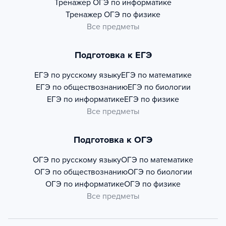
Тренажер
ОГЭ по информатике
Тренажер
ОГЭ по физике
Все предметы
Подготовка к ЕГЭ
ЕГЭ по русскому языку
ЕГЭ по математике
ЕГЭ по обществознанию
ЕГЭ по биологии
ЕГЭ по информатике
ЕГЭ по физике
Все предметы
Подготовка к ОГЭ
ОГЭ по русскому языку
ОГЭ по математике
ОГЭ по обществознанию
ОГЭ по биологии
ОГЭ по информатике
ОГЭ по физике
Все предметы