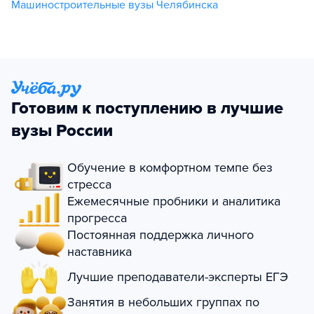
Машиностроительные вузы Челябинска
Готовим к поступлению в лучшие
вузы России
Обучение в комфортном темпе без
стресса
Ежемесячные пробники и аналитика
прогресса
Постоянная поддержка личного
наставника
Лучшие преподаватели-эксперты ЕГЭ
Занятия в небольших группах по