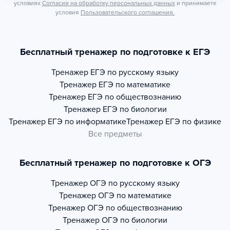
условиях
Согласия на обработку персональных данных
и принимаете
условия
Пользовательского соглашения.
Бесплатный тренажер по подготовке к ЕГЭ
Тренажер
ЕГЭ по русскому языку
Тренажер
ЕГЭ по математике
Тренажер
ЕГЭ по обществознанию
Тренажер
ЕГЭ по биологии
Тренажер
ЕГЭ по информатике
Тренажер
ЕГЭ по физике
Все предметы
Бесплатный тренажер по подготовке к ОГЭ
Тренажер
ОГЭ по русскому языку
Тренажер
ОГЭ по математике
Тренажер
ОГЭ по обществознанию
Тренажер
ОГЭ по биологии