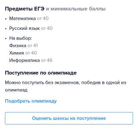
Предметы ЕГЭ
и минимальные баллы
математика
от 40
русский язык
от 40
На выбор:
физика
от 41
химия
от 40
информатика
от 46
Поступление по олимпиаде
Можно поступить без экзаменов, победив в одной из
олимпиад
Подобрать олимпиаду
Оценить шансы на поступление