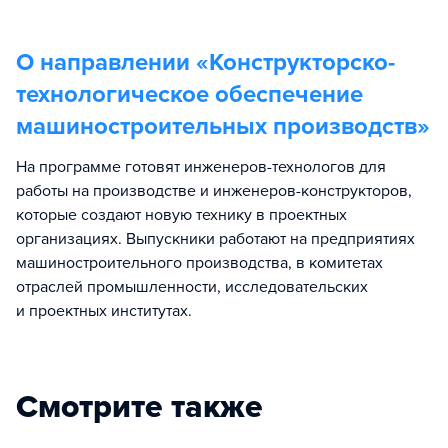
О направлении «
Конструкторско-
технологическое обеспечение
машиностроительных производств
»
На программе готовят инженеров-технологов для
работы на производстве и инженеров-конструкторов,
которые создают новую технику в проектных
организациях. Выпускники работают на предприятиях
машиностроительного производства, в комитетах
отраслей промышленности, исследовательских
и проектных институтах.
Смотрите также