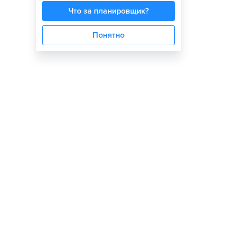
Что за планировщик?
Понятно