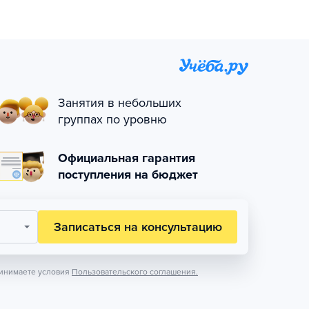
Занятия в небольших
группах по уровню
Официальная гарантия
поступления на бюджет
Записаться на консультацию
инимаете условия
Пользовательского соглашения.