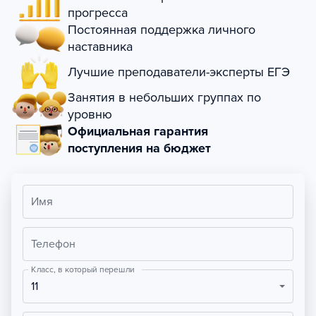
прогресса
Постоянная поддержка личного
наставника
Лучшие преподаватели-эксперты ЕГЭ
Занятия в небольших группах по
уровню
Официальная гарантия
поступления на бюджет
Имя
Телефон
Класс, в который перешли
11