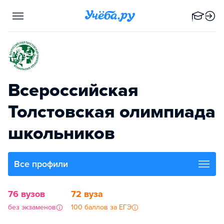
Всероссийская
Толстовская олимпиада
школьников
Все профили
76 вузов
72 вуза
без экзаменов
100 баллов за ЕГЭ