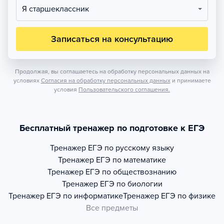
Я старшеклассник
Записаться на консультацию
Продолжая, вы соглашаетесь на обработку персональных данных на
условиях
Согласия на обработку персональных данных
и принимаете
условия
Пользовательского соглашения.
Бесплатный тренажер по подготовке к ЕГЭ
Тренажер
ЕГЭ по русскому языку
Тренажер
ЕГЭ по математике
Тренажер
ЕГЭ по обществознанию
Тренажер
ЕГЭ по биологии
Тренажер
ЕГЭ по информатике
Тренажер
ЕГЭ по физике
Все предметы