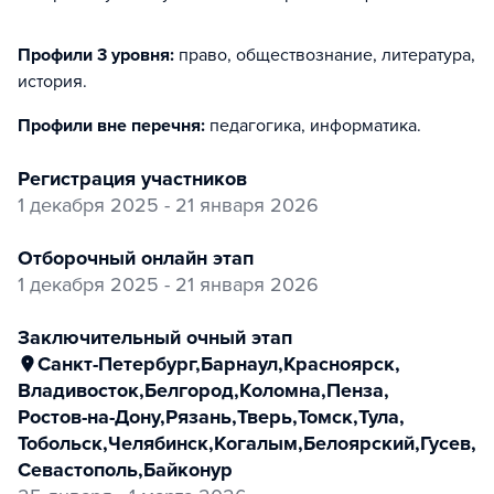
Профили 3 уровня:
право, обществознание, литература,
история
.
Профили вне перечня:
педагогика, информатика
.
регистрация участников
1 декабря 2025 - 21 января 2026
отборочный онлайн этап
1 декабря 2025 - 21 января 2026
заключительный очный этап
Санкт-Петербург
,
Барнаул
,
Красноярск
,
Владивосток
,
Белгород
,
Коломна
,
Пенза
,
Ростов-на-Дону
,
Рязань
,
Тверь
,
Томск
,
Тула
,
Тобольск
,
Челябинск
,
Когалым
,
Белоярский
,
Гусев
,
Севастополь
,
Байконур