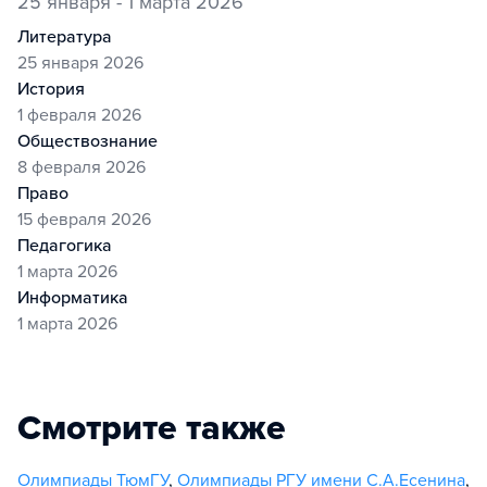
25 января - 1 марта 2026
литература
25 января 2026
история
1 февраля 2026
обществознание
8 февраля 2026
право
15 февраля 2026
педагогика
1 марта 2026
информатика
1 марта 2026
Смотрите также
Олимпиады ТюмГУ
,
Олимпиады РГУ имени С.А.Есенина
,