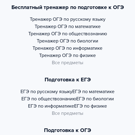
Бесплатный тренажер по подготовке к ОГЭ
Тренажер
ОГЭ по русскому языку
Тренажер
ОГЭ по математике
Тренажер
ОГЭ по обществознанию
Тренажер
ОГЭ по биологии
Тренажер
ОГЭ по информатике
Тренажер
ОГЭ по физике
Все предметы
Подготовка к ЕГЭ
ЕГЭ по русскому языку
ЕГЭ по математике
ЕГЭ по обществознанию
ЕГЭ по биологии
ЕГЭ по информатике
ЕГЭ по физике
Все предметы
Подготовка к ОГЭ