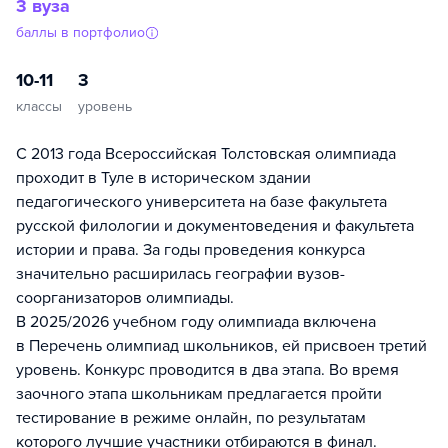
3 вуза
баллы в портфолио
10-11
3
классы
уровень
C 2013 года Всероссийская Толстовская олимпиада
проходит в Туле в историческом здании
педагогического университета на базе факультета
русской филологии и документоведения и факультета
истории и права. За годы проведения конкурса
значительно расширилась географии вузов-
соорганизаторов олимпиады.
В 2025/2026 учебном году олимпиада включена
в Перечень олимпиад школьников, ей присвоен третий
уровень. Конкурс проводится в два этапа. Во время
заочного этапа школьникам предлагается пройти
тестирование в режиме онлайн, по результатам
которого лучшие участники отбираются в финал.