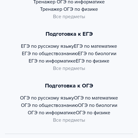
Тренажер
ОГЭ по информатике
Тренажер
ОГЭ по физике
Все предметы
Подготовка к ЕГЭ
ЕГЭ по русскому языку
ЕГЭ по математике
ЕГЭ по обществознанию
ЕГЭ по биологии
ЕГЭ по информатике
ЕГЭ по физике
Все предметы
Подготовка к ОГЭ
ОГЭ по русскому языку
ОГЭ по математике
ОГЭ по обществознанию
ОГЭ по биологии
ОГЭ по информатике
ОГЭ по физике
Все предметы