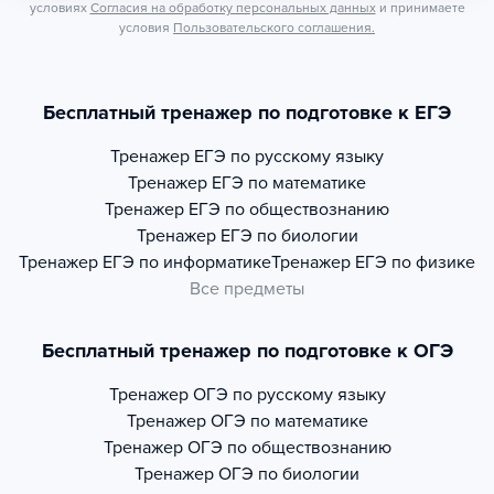
условиях
Согласия на обработку персональных данных
и принимаете
условия
Пользовательского соглашения.
Бесплатный тренажер по подготовке к ЕГЭ
Тренажер
ЕГЭ по русскому языку
Тренажер
ЕГЭ по математике
Тренажер
ЕГЭ по обществознанию
Тренажер
ЕГЭ по биологии
Тренажер
ЕГЭ по информатике
Тренажер
ЕГЭ по физике
Все предметы
Бесплатный тренажер по подготовке к ОГЭ
Тренажер
ОГЭ по русскому языку
Тренажер
ОГЭ по математике
Тренажер
ОГЭ по обществознанию
Тренажер
ОГЭ по биологии