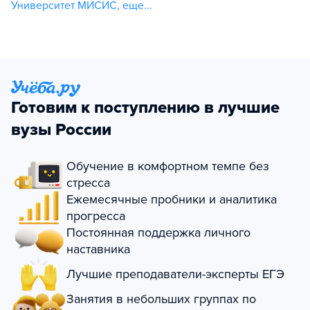
Университет МИСИС
,
еще...
Готовим к поступлению в лучшие
вузы России
Обучение в комфортном темпе без
стресса
Ежемесячные пробники и аналитика
прогресса
Постоянная поддержка личного
наставника
Лучшие преподаватели-эксперты ЕГЭ
Занятия в небольших группах по