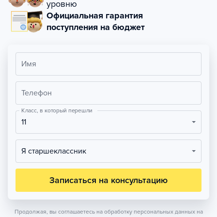
уровню
Официальная гарантия
поступления на бюджет
Имя
Телефон
Класс, в который перешли
11
Я старшеклассник
Записаться на консультацию
Продолжая, вы соглашаетесь на обработку персональных данных на