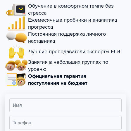
Обучение в комфортном темпе без
стресса
Ежемесячные пробники и аналитика
прогресса
Постоянная поддержка личного
наставника
Лучшие преподаватели-эксперты ЕГЭ
Занятия в небольших группах по
уровню
Официальная гарантия
поступления на бюджет
Имя
Телефон