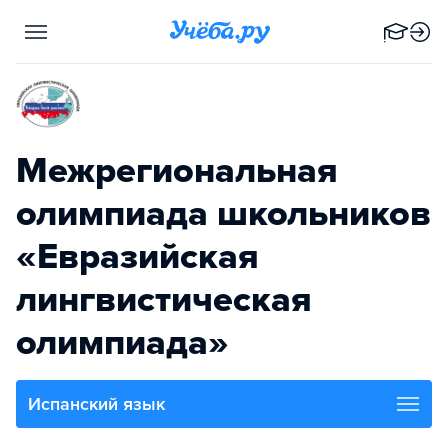
Межрегиональная
олимпиада школьников
«Евразийская
лингвистическая
олимпиада»
Испанский язык