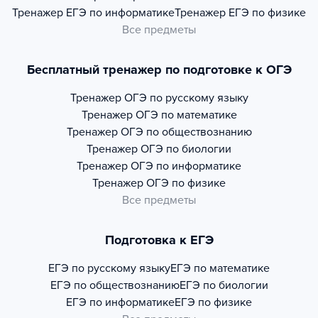
Тренажер
ЕГЭ по информатике
Тренажер
ЕГЭ по физике
Все предметы
Бесплатный тренажер по подготовке к ОГЭ
Тренажер
ОГЭ по русскому языку
Тренажер
ОГЭ по математике
Тренажер
ОГЭ по обществознанию
Тренажер
ОГЭ по биологии
Тренажер
ОГЭ по информатике
Тренажер
ОГЭ по физике
Все предметы
Подготовка к ЕГЭ
ЕГЭ по русскому языку
ЕГЭ по математике
ЕГЭ по обществознанию
ЕГЭ по биологии
ЕГЭ по информатике
ЕГЭ по физике