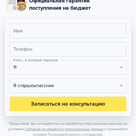
Официальная гарантия
поступления на бюджет
Имя
Телефон
Класс, в который перешли
11
Я старшеклассник
Записаться на консультацию
Продолжая, вы соглашаетесь на обработку персональных данных на
условиях
Согласия на обработку персональных данных
и принимаете
условия
Пользовательского соглашения.