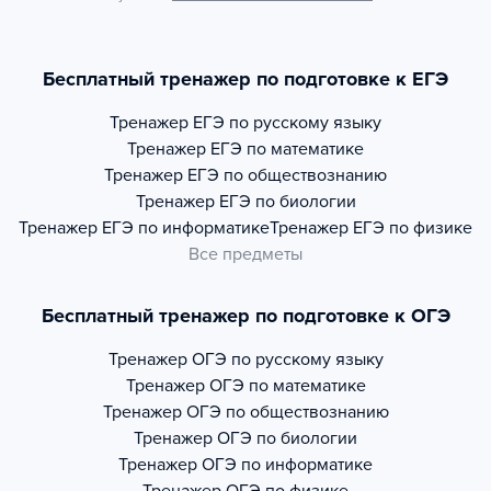
Бесплатный тренажер по подготовке к ЕГЭ
Тренажер
ЕГЭ по русскому языку
Тренажер
ЕГЭ по математике
Тренажер
ЕГЭ по обществознанию
Тренажер
ЕГЭ по биологии
Тренажер
ЕГЭ по информатике
Тренажер
ЕГЭ по физике
Все предметы
Бесплатный тренажер по подготовке к ОГЭ
Тренажер
ОГЭ по русскому языку
Тренажер
ОГЭ по математике
Тренажер
ОГЭ по обществознанию
Тренажер
ОГЭ по биологии
Тренажер
ОГЭ по информатике