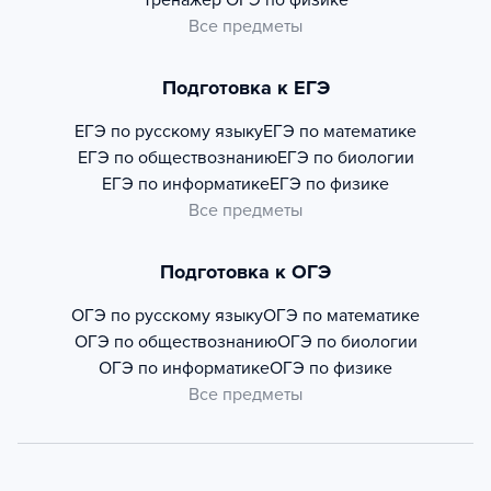
Тренажер
ОГЭ по физике
Все предметы
Подготовка к ЕГЭ
ЕГЭ по русскому языку
ЕГЭ по математике
ЕГЭ по обществознанию
ЕГЭ по биологии
ЕГЭ по информатике
ЕГЭ по физике
Все предметы
Подготовка к ОГЭ
ОГЭ по русскому языку
ОГЭ по математике
ОГЭ по обществознанию
ОГЭ по биологии
ОГЭ по информатике
ОГЭ по физике
Все предметы