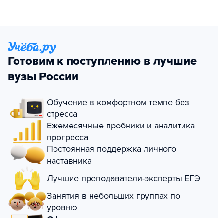
Готовим к поступлению в лучшие
вузы России
Обучение в комфортном темпе без
стресса
Ежемесячные пробники и аналитика
прогресса
Постоянная поддержка личного
наставника
Лучшие преподаватели-эксперты ЕГЭ
Занятия в небольших группах по
уровню