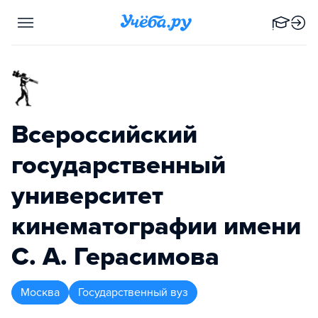
Всероссийский
государственный
университет
кинематографии имени
С. А. Герасимова
Москва
Государственный вуз