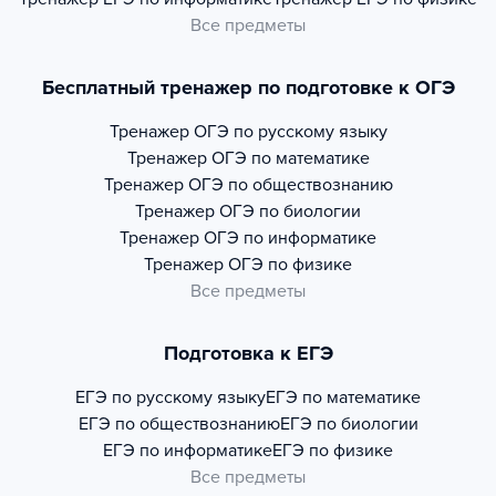
Все предметы
Бесплатный тренажер по подготовке к ОГЭ
Тренажер
ОГЭ по русскому языку
Тренажер
ОГЭ по математике
Тренажер
ОГЭ по обществознанию
Тренажер
ОГЭ по биологии
Тренажер
ОГЭ по информатике
Тренажер
ОГЭ по физике
Все предметы
Подготовка к ЕГЭ
ЕГЭ по русскому языку
ЕГЭ по математике
ЕГЭ по обществознанию
ЕГЭ по биологии
ЕГЭ по информатике
ЕГЭ по физике
Все предметы