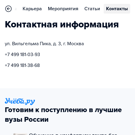
Отзывы
Карьера
Мероприятия
Статьи
Контакты
Контактная информация
ул. Вильгельма Пика, д. 3, г. Москва
+7 499 181-03-93
+7 499 181-38-68
Готовим к поступлению в лучшие
вузы России