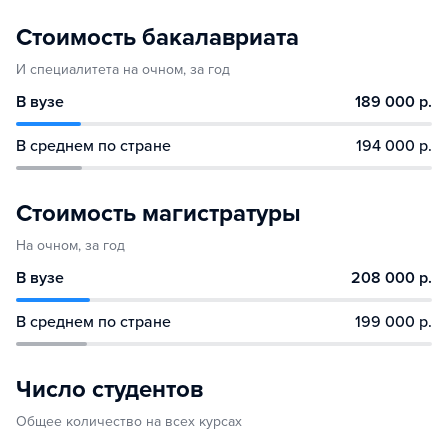
Стоимость бакалавриата
И специалитета на очном, за год
В вузе
189 000 р.
В среднем по стране
194 000 р.
Стоимость магистратуры
На очном, за год
В вузе
208 000 р.
В среднем по стране
199 000 р.
Число студентов
Общее количество на всех курсах