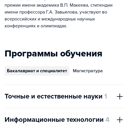
премии имени академика В.П. Макеева, стипендии
имени профессора Г.А. Завьялова, участвуют во
всероссийских и международных научных
конференциях и олимпиадах.
Программы обучения
Бакалавриат и специалитет
Магистратура
Точные и естественные науки
1
Информационные технологии
4