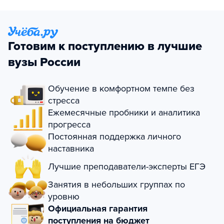
Готовим к поступлению в лучшие
вузы России
Обучение в комфортном темпе без
стресса
Ежемесячные пробники и аналитика
прогресса
Постоянная поддержка личного
наставника
Лучшие преподаватели-эксперты ЕГЭ
Занятия в небольших группах по
уровню
Официальная гарантия
поступления на бюджет