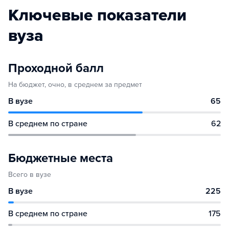
Ключевые показатели
вуза
Проходной балл
На бюджет, очно, в среднем за предмет
В вузе
65
В среднем по стране
62
Бюджетные места
Всего в вузе
В вузе
225
В среднем по стране
175