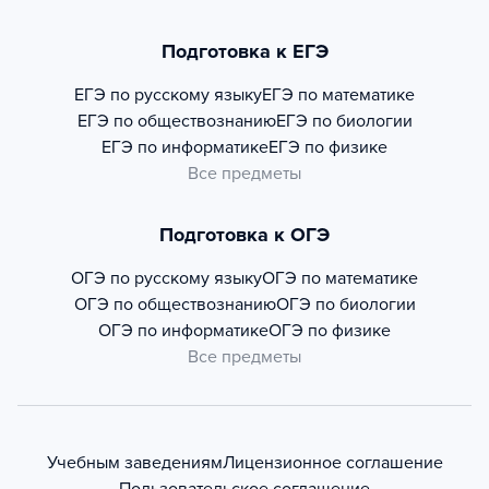
Подготовка к ЕГЭ
ЕГЭ по русскому языку
ЕГЭ по математике
ЕГЭ по обществознанию
ЕГЭ по биологии
ЕГЭ по информатике
ЕГЭ по физике
Все предметы
Подготовка к ОГЭ
ОГЭ по русскому языку
ОГЭ по математике
ОГЭ по обществознанию
ОГЭ по биологии
ОГЭ по информатике
ОГЭ по физике
Все предметы
Учебным заведениям
Лицензионное соглашение