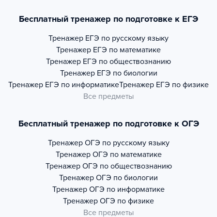
Бесплатный тренажер по подготовке к ЕГЭ
Тренажер
ЕГЭ по русскому языку
Тренажер
ЕГЭ по математике
Тренажер
ЕГЭ по обществознанию
Тренажер
ЕГЭ по биологии
Тренажер
ЕГЭ по информатике
Тренажер
ЕГЭ по физике
Все предметы
Бесплатный тренажер по подготовке к ОГЭ
Тренажер
ОГЭ по русскому языку
Тренажер
ОГЭ по математике
Тренажер
ОГЭ по обществознанию
Тренажер
ОГЭ по биологии
Тренажер
ОГЭ по информатике
Тренажер
ОГЭ по физике
Все предметы