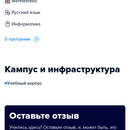
математика
русский язык
информатика
5 программ
Кампус и инфраструктура
Учебный корпус
Оставьте отзыв
Учились здесь? Оставьте отзыв, и, может быть, это