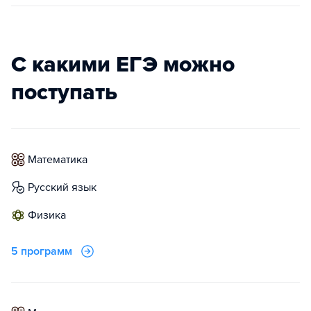
С какими ЕГЭ можно
поступать
математика
русский язык
физика
5 программ