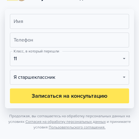
Имя
Телефон
Класс, в который перешли
11
Я старшеклассник
Записаться на консультацию
Продолжая, вы соглашаетесь на обработку персональных данных на
условиях
Согласия на обработку персональных данных
и принимаете
условия
Пользовательского соглашения.