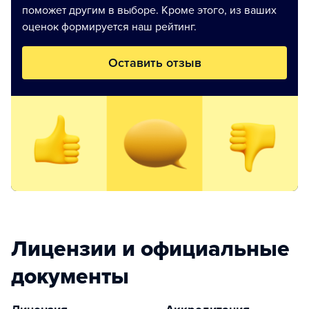
поможет другим в выборе. Кроме этого, из ваших
оценок формируется наш рейтинг.
Оставить отзыв
Лицензии и официальные
документы