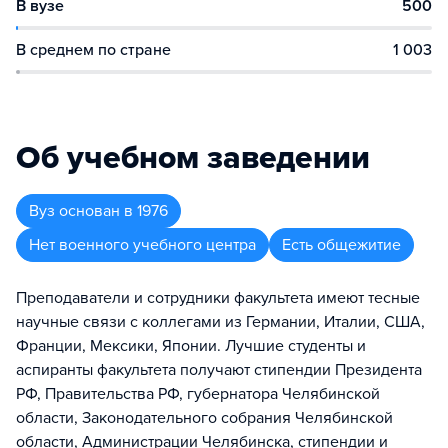
В вузе
500
В среднем по стране
1 003
Об учебном заведении
Вуз
основан в
1976
Нет военного учебного центра
Есть общежитие
Преподаватели и сотрудники факультета имеют тесные
научные связи с коллегами из Германии, Италии, США,
Франции, Мексики, Японии. Лучшие студенты и
аспиранты факультета получают стипендии Президента
РФ, Правительства РФ, губернатора Челябинской
области, Законодательного собрания Челябинской
области, Администрации Челябинска, стипендии и