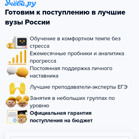
Готовим к поступлению в лучшие
вузы России
Обучение в комфортном темпе без
стресса
Ежемесячные пробники и аналитика
прогресса
Постоянная поддержка личного
наставника
Лучшие преподаватели-эксперты ЕГЭ
Занятия в небольших группах по
уровню
Официальная гарантия
поступления на бюджет