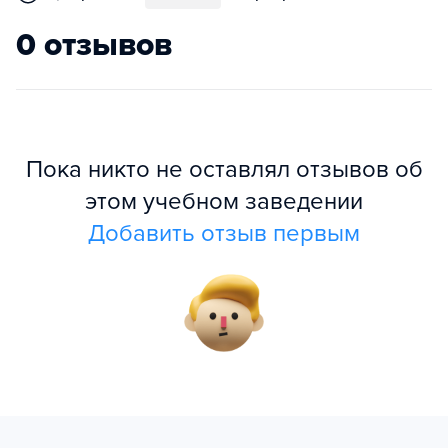
0 отзывов
Пока никто не оставлял отзывов об
этом учебном заведении
Добавить отзыв первым