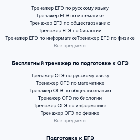
Тренажер
ЕГЭ по русскому языку
Тренажер
ЕГЭ по математике
Тренажер
ЕГЭ по обществознанию
Тренажер
ЕГЭ по биологии
Тренажер
ЕГЭ по информатике
Тренажер
ЕГЭ по физике
Все предметы
Бесплатный тренажер по подготовке к ОГЭ
Тренажер
ОГЭ по русскому языку
Тренажер
ОГЭ по математике
Тренажер
ОГЭ по обществознанию
Тренажер
ОГЭ по биологии
Тренажер
ОГЭ по информатике
Тренажер
ОГЭ по физике
Все предметы
Подготовка к ЕГЭ