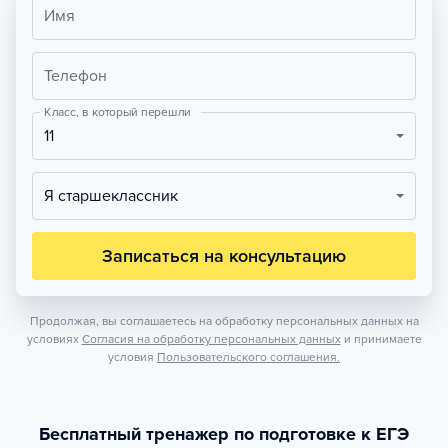
Имя
Телефон
Класс, в который перешли
11
Я старшеклассник
Записаться на консультацию
Продолжая, вы соглашаетесь на обработку персональных данных на
условиях
Согласия на обработку персональных данных
и принимаете
условия
Пользовательского соглашения.
Бесплатный тренажер по подготовке к ЕГЭ