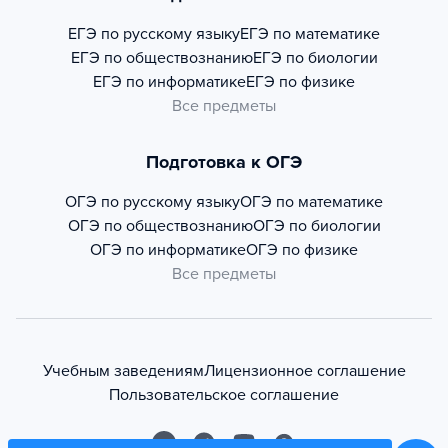
ЕГЭ по русскому языку
ЕГЭ по математике
ЕГЭ по обществознанию
ЕГЭ по биологии
ЕГЭ по информатике
ЕГЭ по физике
Все предметы
Подготовка к ОГЭ
ОГЭ по русскому языку
ОГЭ по математике
ОГЭ по обществознанию
ОГЭ по биологии
ОГЭ по информатике
ОГЭ по физике
Все предметы
Учебным заведениям
Лицензионное соглашение
Пользовательское соглашение