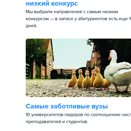
низкий конкурс
Мы выбрали направления с самым низким
конкурсом — в запасе у абитуриентов есть еще 
дней.
Самые заботливые вузы
10 университетов-лидеров по соотношению чис
преподавателей и студентов.