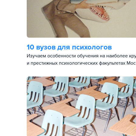
10 вузов для психологов
Изучаем особенности обучения на наиболее кр
и престижных психологических факультетах Мос