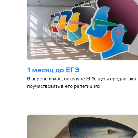
1 месяц до ЕГЭ
В апреле и мае, накануне ЕГЭ, вузы предлагают
поучаствовать в его репетициях.