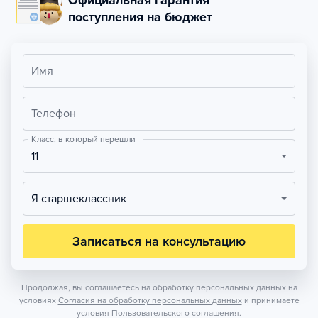
Официальная гарантия
поступления на бюджет
Имя
Телефон
Класс, в который перешли
11
Я старшеклассник
Записаться на консультацию
Продолжая, вы соглашаетесь на обработку персональных данных на
условиях
Согласия на обработку персональных данных
и принимаете
условия
Пользовательского соглашения.