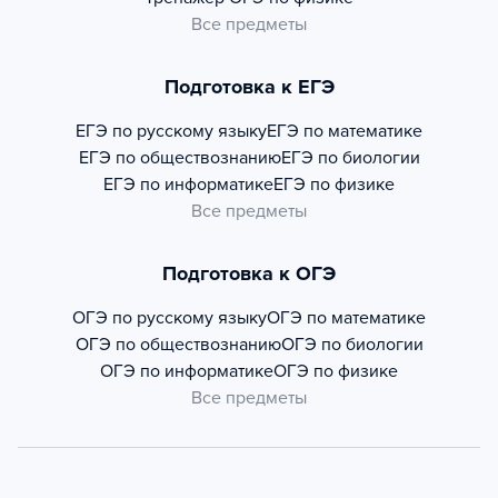
Все предметы
Подготовка к ЕГЭ
ЕГЭ по русскому языку
ЕГЭ по математике
ЕГЭ по обществознанию
ЕГЭ по биологии
ЕГЭ по информатике
ЕГЭ по физике
Все предметы
Подготовка к ОГЭ
ОГЭ по русскому языку
ОГЭ по математике
ОГЭ по обществознанию
ОГЭ по биологии
ОГЭ по информатике
ОГЭ по физике
Все предметы