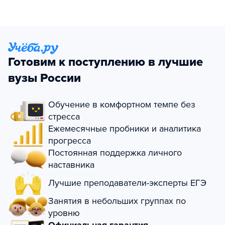
Готовим к поступлению в лучшие
вузы России
Обучение в комфортном темпе без
стресса
Ежемесячные пробники и аналитика
прогресса
Постоянная поддержка личного
наставника
Лучшие преподаватели-эксперты ЕГЭ
Занятия в небольших группах по
уровню