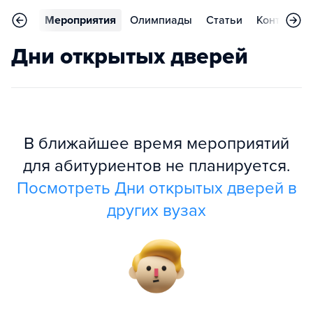
тзывы
Мероприятия
Олимпиады
Статьи
Контакты
Дни открытых дверей
В ближайшее время мероприятий
для абитуриентов не планируется.
Посмотреть Дни открытых дверей в
других вузах