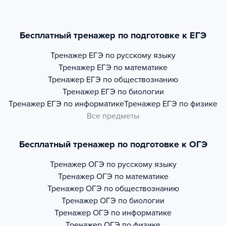
Бесплатный тренажер по подготовке к ЕГЭ
Тренажер
ЕГЭ по русскому языку
Тренажер
ЕГЭ по математике
Тренажер
ЕГЭ по обществознанию
Тренажер
ЕГЭ по биологии
Тренажер
ЕГЭ по информатике
Тренажер
ЕГЭ по физике
Все предметы
Бесплатный тренажер по подготовке к ОГЭ
Тренажер
ОГЭ по русскому языку
Тренажер
ОГЭ по математике
Тренажер
ОГЭ по обществознанию
Тренажер
ОГЭ по биологии
Тренажер
ОГЭ по информатике
Тренажер
ОГЭ по физике