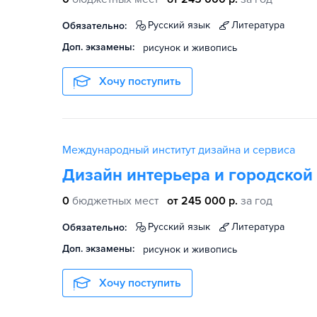
русский язык
литература
Обязательно:
Доп. экзамены:
рисунок и живопись
Хочу поступить
Международный институт дизайна и сервиса
Дизайн интерьера и городской
0
бюджетных мест
от 245 000 р.
за год
русский язык
литература
Обязательно:
Доп. экзамены:
рисунок и живопись
Хочу поступить