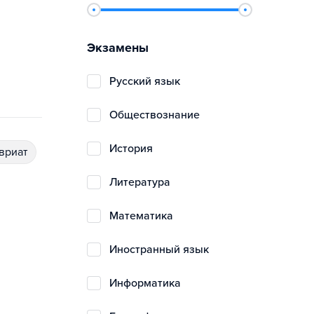
Экзамены
русский язык
обществознание
история
авриат
литература
математика
иностранный язык
информатика