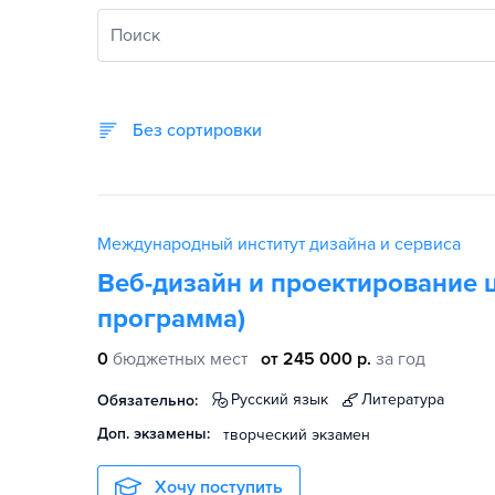
Поиск
Без сортировки
Международный институт дизайна и сервиса
Веб-дизайн и проектирование 
программа)
0
бюджетных мест
от 245 000 р.
за год
русский язык
литература
Обязательно:
Доп. экзамены:
творческий экзамен
Хочу поступить