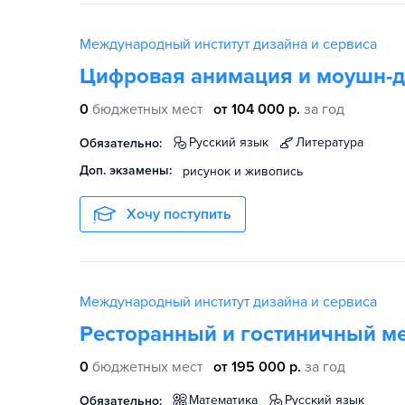
Международный институт дизайна и сервиса
Цифровая анимация и моушн-
0
бюджетных мест
от 104 000 р.
за год
русский язык
литература
Обязательно:
Доп. экзамены:
рисунок и живопись
Хочу поступить
Международный институт дизайна и сервиса
Ресторанный и гостиничный м
0
бюджетных мест
от 195 000 р.
за год
математика
русский язык
Обязательно: