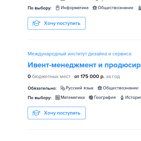
информатика
обществознание
По выбору:
Хочу поступить
Международный институт дизайна и сервиса
Ивент-менеджмент и продюсир
0
бюджетных мест
от 175 000 р.
за год
русский язык
обществознание
Обязательно:
математика
география
истори
По выбору:
Хочу поступить